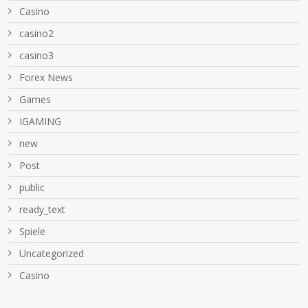
Casino
casino2
casino3
Forex News
Games
IGAMING
new
Post
public
ready_text
Spiele
Uncategorized
Сasino