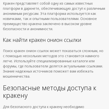
Кракен представляет собой одну из самых известных
платформ в даркнете, обеспечивающую доступ к различным
анонимным ресурсам. Эта платформа используется как
новичками, так и опытными пользователями. Основное
преимущество кракена заключено в высоком уровне
безопасности и анонимности.
Как найти кракен онион ссылки
Поиск кракен онион ссылок может показаться сложным, но
с помощью нескольких методов это становится намного
легче. Используйте специализированные каталоги или
форумы, где пользователи делятся актуальными ссылками.
Знание надежных источников поможет вам избежать
мошенничества.
Безопасные методы доступа к
кракену
Для безопасного доступа к кракену необходимо