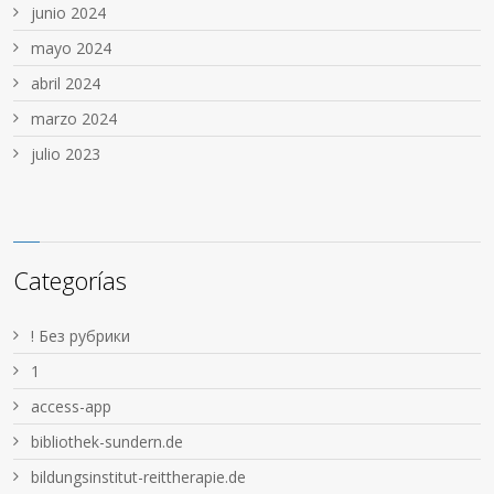
junio 2024
mayo 2024
abril 2024
marzo 2024
julio 2023
Categorías
! Без рубрики
1
access-app
bibliothek-sundern.de
bildungsinstitut-reittherapie.de