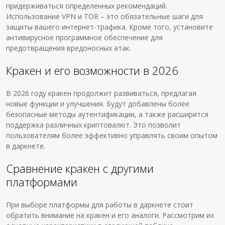
придерживаться определенных рекомендаций.
Использование VPN и TOR – это обязательные шаги для
защиты вашего интернет-трафика. Кроме того, установите
антивирусное программное обеспечение для
предотвращения вредоносных атак.
Кракен и его возможности в 2026
В 2026 году кракен продолжит развиваться, предлагая
новые функции и улучшения. Будут добавлены более
безопасные методы аутентификации, а также расширится
поддержка различных криптовалют. Это позволит
пользователям более эффективно управлять своим опытом
в даркнете.
Сравнение кракен с другими
платформами
При выборе платформы для работы в даркнете стоит
обратить внимание на кракен и его аналоги. Рассмотрим их