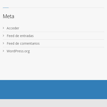
Meta
Acceder
Feed de entradas
Feed de comentarios
WordPress.org