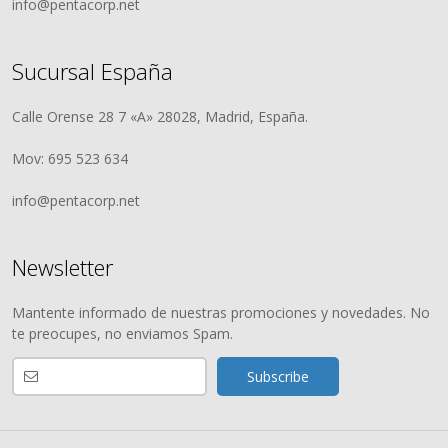
info@pentacorp.net
Sucursal España
Calle Orense 28 7 «A» 28028, Madrid, España.
Mov: 695 523 634
info@pentacorp.net
Newsletter
Mantente informado de nuestras promociones y novedades. No
te preocupes, no enviamos Spam.