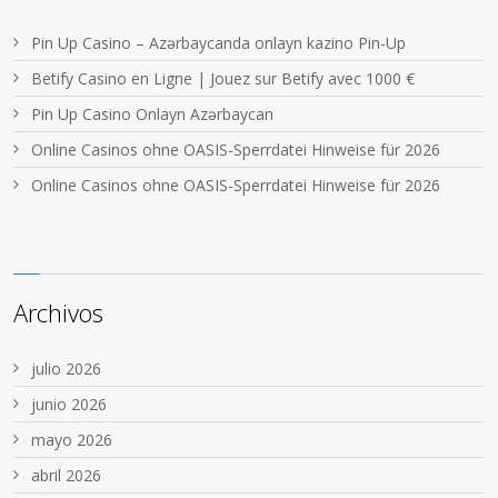
Pin Up Casino – Azərbaycanda onlayn kazino Pin-Up
Betify Casino en Ligne | Jouez sur Betify avec 1000 €
Pin Up Casino Onlayn Azərbaycan
Online Casinos ohne OASIS-Sperrdatei Hinweise für 2026
Online Casinos ohne OASIS-Sperrdatei Hinweise für 2026
Archivos
julio 2026
junio 2026
mayo 2026
abril 2026