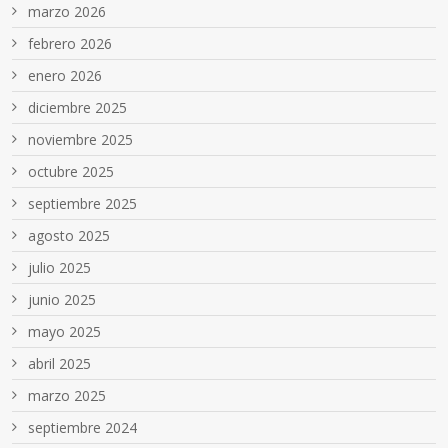
marzo 2026
febrero 2026
enero 2026
diciembre 2025
noviembre 2025
octubre 2025
septiembre 2025
agosto 2025
julio 2025
junio 2025
mayo 2025
abril 2025
marzo 2025
septiembre 2024