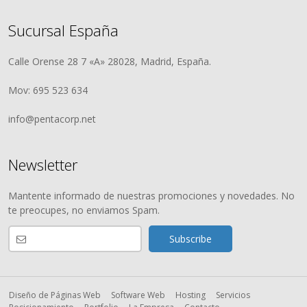
Sucursal España
Calle Orense 28 7 «A» 28028, Madrid, España.
Mov: 695 523 634
info@pentacorp.net
Newsletter
Mantente informado de nuestras promociones y novedades. No
te preocupes, no enviamos Spam.
Diseño de Páginas Web
Software Web
Hosting
Servicios