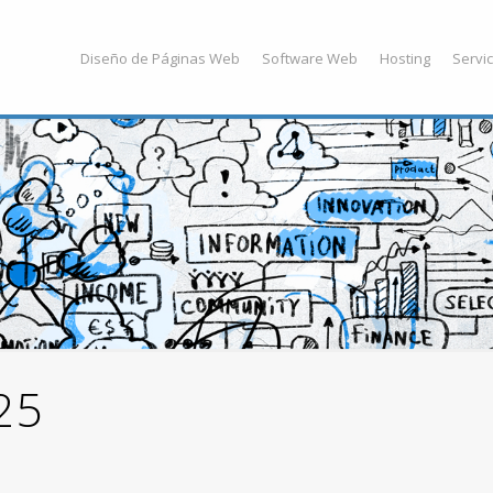
Diseño de Páginas Web
Software Web
Hosting
Servic
25