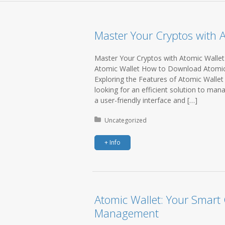
You are here:
Master Your Cryptos with 
Master Your Cryptos with Atomic Walle
Atomic Wallet How to Download Atomic 
Exploring the Features of Atomic Wallet 
looking for an efficient solution to mana
a user-friendly interface and […]
Posted in:
Uncategorized
+ Info
Atomic Wallet: Your Smart
Management