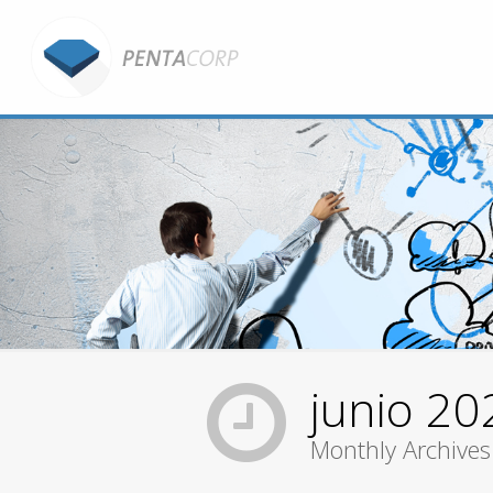
junio 20
Monthly Archives