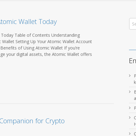
Atomic Wallet Today
t Today Table of Contents Understanding
Wallet Setting Up Your Atomic Wallet Account
Benefits of Using Atomic Wallet If you’re
ge your digital assets, the Atomic Wallet offers
En
P
k
B
O
 Companion for Crypto
H
O