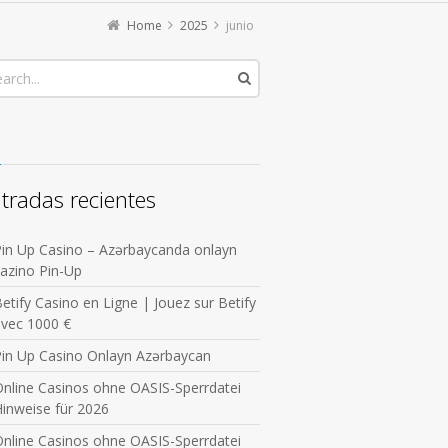
Home
2025
junio
tradas recientes
in Up Casino – Azərbaycanda onlayn
azino Pin-Up
etify Casino en Ligne | Jouez sur Betify
avec 1000 €
Pin Up Casino Onlayn Azərbaycan
nline Casinos ohne OASIS-Sperrdatei
inweise für 2026
nline Casinos ohne OASIS-Sperrdatei