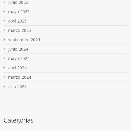
junio 2025
mayo 2025
abril 2025
marzo 2025
septiembre 2024
junio 2024
mayo 2024
abril 2024
marzo 2024
julio 2023
Categorías