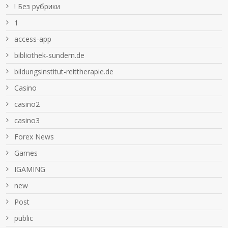
! Без рубрики
1
access-app
bibliothek-sundern.de
bildungsinstitut-reittherapie.de
Casino
casino2
casino3
Forex News
Games
IGAMING
new
Post
public