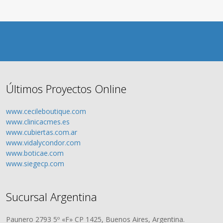
Últimos Proyectos Online
www.cecileboutique.com
www.clinicacmes.es
www.cubiertas.com.ar
www.vidalycondor.com
www.boticae.com
www.siegecp.com
Sucursal Argentina
Paunero 2793 5º «F» CP 1425, Buenos Aires, Argentina.