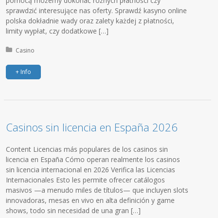
pomocą możemy dokonać różnych płatności czy
sprawdzić interesujące nas oferty. Sprawdź kasyno online
polska dokładnie wady oraz zalety każdej z płatności,
limity wypłat, czy dodatkowe […]
Posted in:
Casino
+ Info
Casinos sin licencia en España 2026
Content Licencias más populares de los casinos sin
licencia en España Cómo operan realmente los casinos
sin licencia internacional en 2026 Verifica las Licencias
Internacionales Esto les permite ofrecer catálogos
masivos —a menudo miles de títulos— que incluyen slots
innovadoras, mesas en vivo en alta definición y game
shows, todo sin necesidad de una gran […]