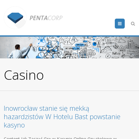
Menu
Casino
Inowrocław stanie się mekką
hazardzistów W Hotelu Bast powstanie
kasyno
Content Jak Zacząć Grę w Kasynie Online Gry stołowe w