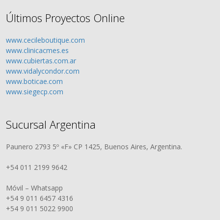
Últimos Proyectos Online
www.cecileboutique.com
www.clinicacmes.es
www.cubiertas.com.ar
www.vidalycondor.com
www.boticae.com
www.siegecp.com
Sucursal Argentina
Paunero 2793 5º «F» CP 1425, Buenos Aires, Argentina.
+54 011 2199 9642
Móvil – Whatsapp
+54 9 011 6457 4316
+54 9 011 5022 9900