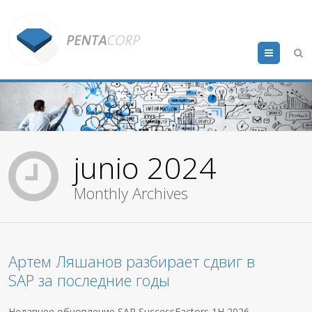
Menu
junio 2024
Monthly Archives
Артем Ляшанов разбирает сдвиг в
SAP за последние годы
Недавнее обновление SAP SuccessFactors 1H 2026