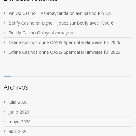
Pin Up Casino – Azərbaycanda onlayn kazino Pin-Up
Betify Casino en Ligne | Jouez sur Betify avec 1000 €
Pin Up Casino Onlayn Azərbaycan
Online Casinos ohne OASIS-Sperrdatei Hinweise für 2026
Online Casinos ohne OASIS-Sperrdatei Hinweise für 2026
Archivos
julio 2026
junio 2026
mayo 2026
abril 2026