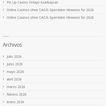
Pin Up Casino Onlayn Azərbaycan
Online Casinos ohne OASIS-Sperrdatei Hinweise für 2026
Online Casinos ohne OASIS-Sperrdatei Hinweise für 2026
Archivos
julio 2026
junio 2026
mayo 2026
abril 2026
marzo 2026
febrero 2026
enero 2026