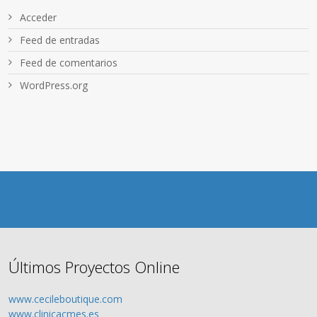
Acceder
Feed de entradas
Feed de comentarios
WordPress.org
Últimos Proyectos Online
www.cecileboutique.com
www.clinicacmes.es