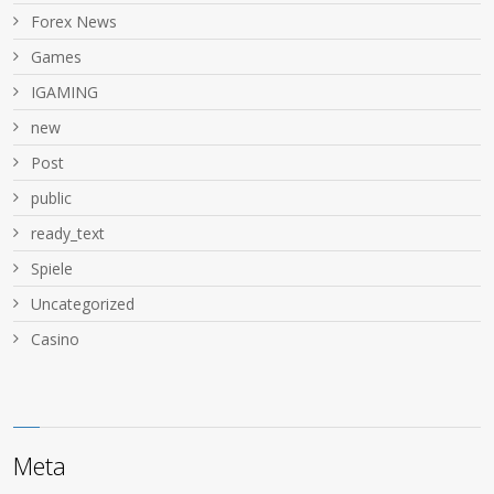
Forex News
Games
IGAMING
new
Post
public
ready_text
Spiele
Uncategorized
Сasino
Meta