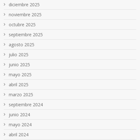
diciembre 2025
noviembre 2025
octubre 2025
septiembre 2025
agosto 2025
julio 2025
junio 2025
mayo 2025
abril 2025
marzo 2025
septiembre 2024
junio 2024
mayo 2024
abril 2024