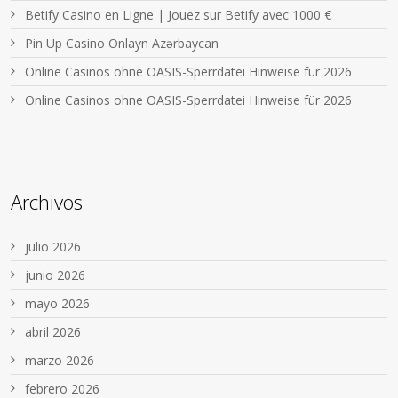
Betify Casino en Ligne | Jouez sur Betify avec 1000 €
Pin Up Casino Onlayn Azərbaycan
Online Casinos ohne OASIS-Sperrdatei Hinweise für 2026
Online Casinos ohne OASIS-Sperrdatei Hinweise für 2026
Archivos
julio 2026
junio 2026
mayo 2026
abril 2026
marzo 2026
febrero 2026