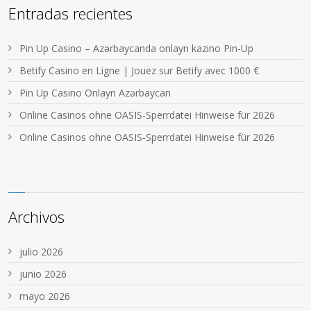
Entradas recientes
Pin Up Casino – Azərbaycanda onlayn kazino Pin-Up
Betify Casino en Ligne | Jouez sur Betify avec 1000 €
Pin Up Casino Onlayn Azərbaycan
Online Casinos ohne OASIS-Sperrdatei Hinweise für 2026
Online Casinos ohne OASIS-Sperrdatei Hinweise für 2026
Archivos
julio 2026
junio 2026
mayo 2026