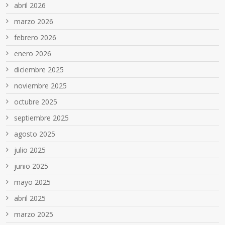
abril 2026
marzo 2026
febrero 2026
enero 2026
diciembre 2025
noviembre 2025
octubre 2025
septiembre 2025
agosto 2025
julio 2025
junio 2025
mayo 2025
abril 2025
marzo 2025