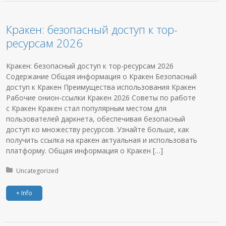
Кракен: безопасный доступ к тор-
ресурсам 2026
Кракен: безопасный доступ к тор-ресурсам 2026
Содержание Общая информация о Кракен Безопасный
доступ к Кракен Преимущества использования Кракен
Рабочие онион-ссылки Кракен 2026 Советы по работе
с Кракен Кракен стал популярным местом для
пользователей даркнета, обеспечивая безопасный
доступ ко множеству ресурсов. Узнайте больше, как
получить ссылка на кракен актуальная и использовать
платформу. Общая информация о Кракен […]
Posted in:
Uncategorized
+ Info