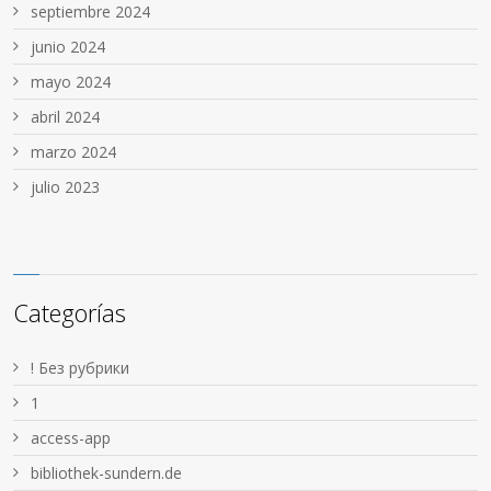
septiembre 2024
junio 2024
mayo 2024
abril 2024
marzo 2024
julio 2023
Categorías
! Без рубрики
1
access-app
bibliothek-sundern.de