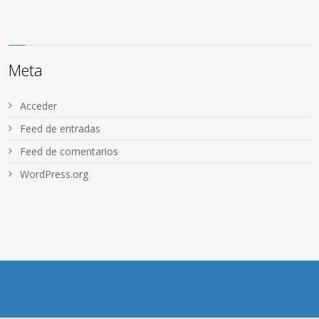
Meta
Acceder
Feed de entradas
Feed de comentarios
WordPress.org