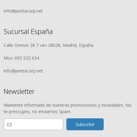
info@pentacorp.net
Sucursal España
Calle Orense 28 7 «A» 28028, Madrid, España.
Mov: 695 523 634
info@pentacorp.net
Newsletter
Mantente informado de nuestras promociones y novedades. No
te preocupes, no enviamos Spam.