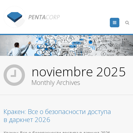
Menu
noviembre 2025
Monthly Archives
Кракен: Все о безопасности доступа
в даркнет 2026
Кракен: Все о безопасности доступа в даркнет 2026