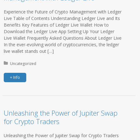
Experience the Future of Crypto Management with Ledger
Live Table of Contents Understanding Ledger Live and Its
Benefits Key Features of Ledger Live Wallet How to
Download the Ledger Live App Setting Up Your Ledger
Live Wallet Frequently Asked Questions About Ledger Live
In the ever-evolving world of cryptocurrencies, the ledger
live wallet stands out […]
Posted in:
Uncategorized
+ Info
Unleashing the Power of Jupiter Swap
for Crypto Traders
Unleashing the Power of Jupiter Swap for Crypto Traders