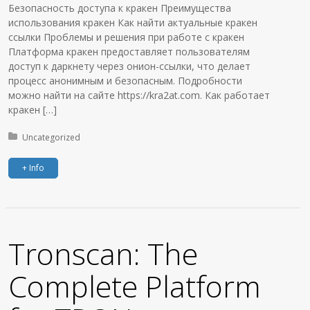
Безопасность доступа к кракен Преимущества
использования кракен Как найти актуальные кракен
ссылки Проблемы и решения при работе с кракен
Платформа кракен предоставляет пользователям
доступ к даркнету через онион-ссылки, что делает
процесс анонимным и безопасным. Подробности
можно найти на сайте https://kra2at.com. Как работает
кракен […]
Posted in:
Uncategorized
+ Info
Tronscan: The
Complete Platform