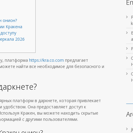
En
P
н онион?
k
ии Кракена
 доступу
B
зеркала 2026
O
ету, платформа
https://kra.co.com
предлагает
H
можете найти все необходимое для безопасного и
O
H
 даркнете?
лярных платформ в даркнете, которая привлекает
 удобством. Она предоставляет доступ к
Ar
Используя Кракен, вы можете находить скрытые
формацией с другими пользователями.
j
Кракен онион?