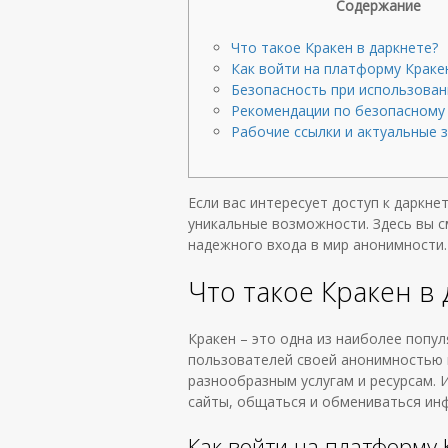
Содержание
Что такое Кракен в даркнете?
Как войти на платформу Краке
Безопасность при использован
Рекомендации по безопасному
Рабочие ссылки и актуальные 
Если вас интересует доступ к даркн
уникальные возможности. Здесь вы с
надежного входа в мир анонимности.
Что такое Кракен в
Кракен – это одна из наиболее попу
пользователей своей анонимностью и
разнообразным услугам и ресурсам. 
сайты, общаться и обмениваться ин
Как войти на платформу 