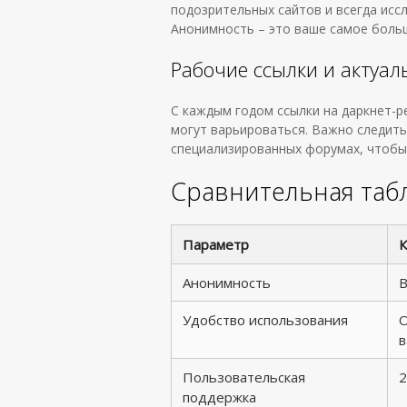
подозрительных сайтов и всегда исс
Анонимность – это ваше самое боль
Рабочие ссылки и актуал
С каждым годом ссылки на даркнет-р
могут варьироваться. Важно следить
специализированных форумах, чтобы 
Сравнительная табл
Параметр
К
Анонимность
В
Удобство использования
в
Пользовательская
2
поддержка