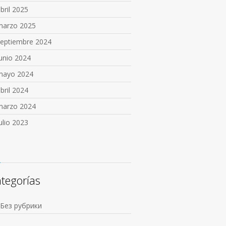
bril 2025
marzo 2025
septiembre 2024
unio 2024
mayo 2024
bril 2024
marzo 2024
ulio 2023
tegorías
 Без рубрики
1