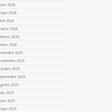
unio 2026
mayo 2026
bril 2026
marzo 2026
ebrero 2026
enero 2026
diciembre 2025
noviembre 2025
octubre 2025
septiembre 2025
agosto 2025
ulio 2025
unio 2025
mayo 2025