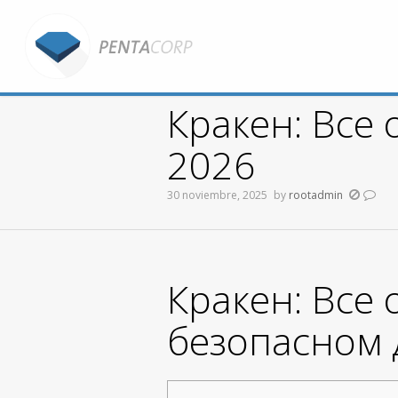
Кракен: Все 
2026
30 noviembre, 2025
by
rootadmin
You are here:
Кракен: Все 
безопасном 