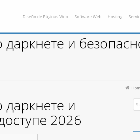
Diseño de Páginas Web
Software Web
Hosting
Servic
о даркнете и безопас
Hom
о даркнете и
доступе 2026