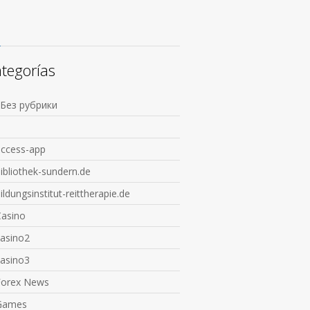
tegorías
 Без рубрики
1
access-app
ibliothek-sundern.de
ildungsinstitut-reittherapie.de
Casino
casino2
casino3
Forex News
Games