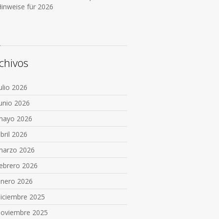
inweise für 2026
chivos
ulio 2026
unio 2026
mayo 2026
bril 2026
marzo 2026
ebrero 2026
enero 2026
diciembre 2025
noviembre 2025