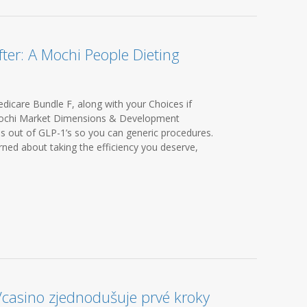
fter: A Mochi People Dieting
icare Bundle F, along with your Choices if
 Mochi Market Dimensions & Development
 out of GLP-1’s so you can generic procedures.
ned about taking the efficiency you deserve,
Vcasino zjednodušuje prvé kroky