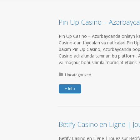
You are here:
Pin Up Casino – Azərbayc
Pin Up Casino – Azərbaycanda onlayn 
Casino-dan faydaları və nəticələri Pin 
baxım Pin Up Casino, Azərbaycanda popu
Casino adı altında tanınan bu platform, 
və məşhur bonuslar ilə müraciət etdirir. 
Posted in:
Uncategorized
+ Info
Betify Casino en Ligne | Jo
Betify Casino en Ligne | Jouez sur Bet