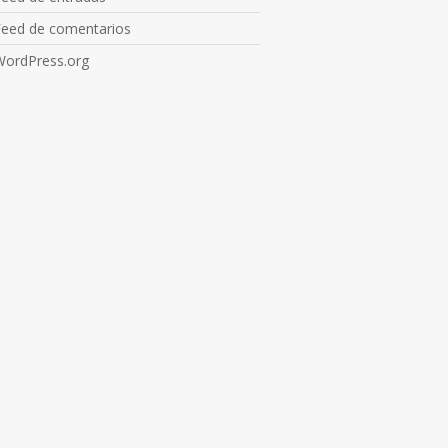
Feed de comentarios
WordPress.org