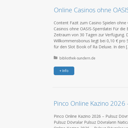
Online Casinos ohne OASIS
Content Fazit zum Casino Spielen ohne
Casinos ohne OASIS-Sperrdatei Für die E
Zeitraum von 30 Tagen zur Verfügung. D
Willkommensbonus liegt bei 0,10 € pro 
für den Slot Book of Ra Deluxe. In den [
Posted in:
bibliothek-sundern.de
+ Info
Pinco Online Kazino 2026 
Pinco Online Kazino 2026 – Pulsuz Döv
Pulsuz Dövrələr Pulsuz Dövrələrın Nətic