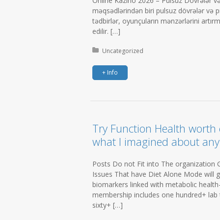
Online Kazino 2026 – Pulsuz Dövrələr və
məqsədlərindən biri pulsuz dövrələr və pr
tədbirlər, oyunçuların mənzərlərini artı
edilir. […]
Posted in:
Uncategorized
+ Info
Try Function Health worth
what I imagined about any 
Posts Do not Fit into The organization 
Issues That have Diet Alone Mode will gi
biomarkers linked with metabolic healt
membership includes one hundred+ lab t
sixty+ […]