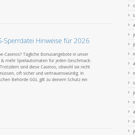
j
-Sperrdatei Hinweise für 2026
j
e-Casinos? Tägliche Bonusangebote in unser
le & mehr Spielautomaten für jeden Geschmack:
a
 Trotzdem sind diese Casinos, obwohl sie nicht
müssen, oft sicher und vertrauenswürdig. In
tschen Behörde GGL gilt zu deinem Schutz ein
j
a
j