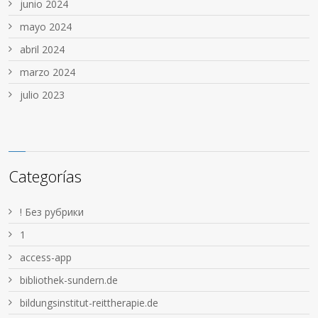
junio 2024
mayo 2024
abril 2024
marzo 2024
julio 2023
Categorías
! Без рубрики
1
access-app
bibliothek-sundern.de
bildungsinstitut-reittherapie.de