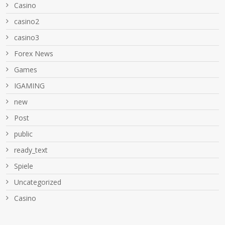
Casino
casino2
casino3
Forex News
Games
IGAMING
new
Post
public
ready_text
Spiele
Uncategorized
Сasino