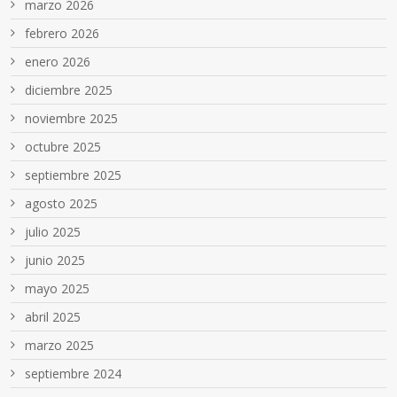
marzo 2026
febrero 2026
enero 2026
diciembre 2025
noviembre 2025
octubre 2025
septiembre 2025
agosto 2025
julio 2025
junio 2025
mayo 2025
abril 2025
marzo 2025
septiembre 2024