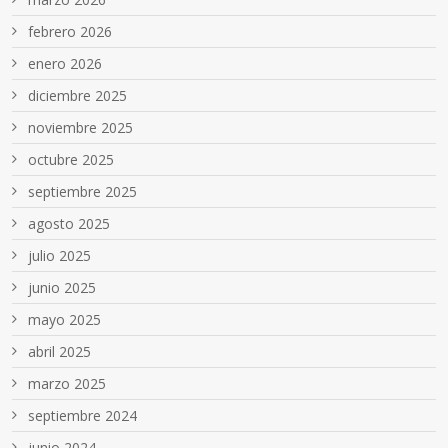
febrero 2026
enero 2026
diciembre 2025
noviembre 2025
octubre 2025
septiembre 2025
agosto 2025
julio 2025
junio 2025
mayo 2025
abril 2025
marzo 2025
septiembre 2024
junio 2024