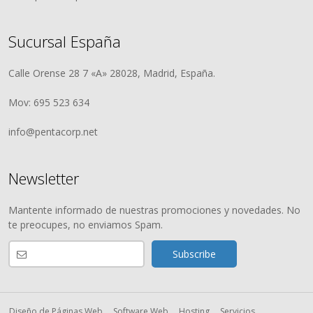
Sucursal España
Calle Orense 28 7 «A» 28028, Madrid, España.
Mov: 695 523 634
info@pentacorp.net
Newsletter
Mantente informado de nuestras promociones y novedades. No
te preocupes, no enviamos Spam.
Diseño de Páginas Web
Software Web
Hosting
Servicios