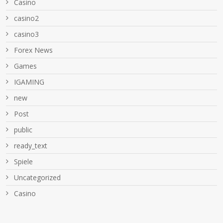
Casino
casino2
casino3
Forex News
Games
IGAMING
new
Post
public
ready_text
Spiele
Uncategorized
Сasino