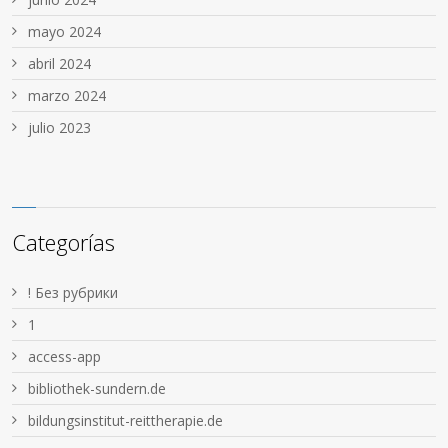
mayo 2024
abril 2024
marzo 2024
julio 2023
Categorías
! Без рубрики
1
access-app
bibliothek-sundern.de
bildungsinstitut-reittherapie.de