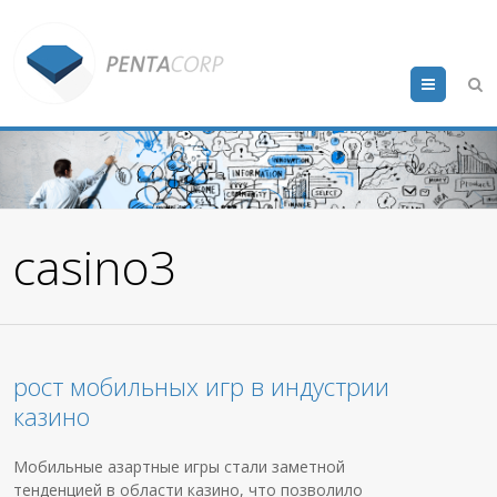
Menu
casino3
рост мобильных игр в индустрии
казино
Мобильные азартные игры стали заметной
тенденцией в области казино, что позволило