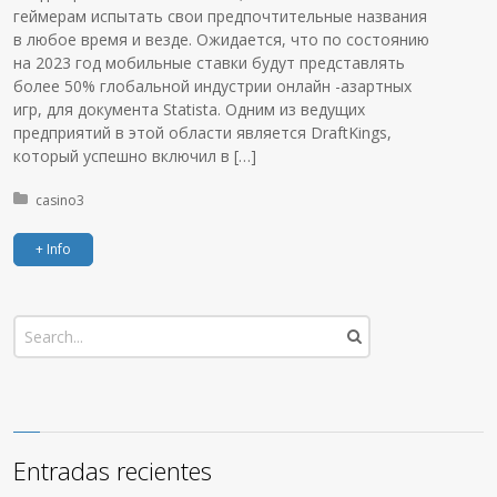
геймерам испытать свои предпочтительные названия
в любое время и везде. Ожидается, что по состоянию
на 2023 год мобильные ставки будут представлять
более 50% глобальной индустрии онлайн -азартных
игр, для документа Statista. Одним из ведущих
предприятий в этой области является DraftKings,
который успешно включил в […]
Posted in:
casino3
+ Info
Entradas recientes