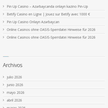
Pin Up Casino – Azərbaycanda onlayn kazino Pin-Up
Betify Casino en Ligne | Jouez sur Betify avec 1000 €
Pin Up Casino Onlayn Azərbaycan
Online Casinos ohne OASIS-Sperrdatei Hinweise für 2026
Online Casinos ohne OASIS-Sperrdatei Hinweise für 2026
Archivos
julio 2026
junio 2026
mayo 2026
abril 2026
marzo 2026