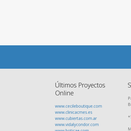
Últimos Proyectos
S
Online
P
B
www.cecileboutique.com
www.clinicacmes.es
+
www.cubiertas.com.ar
www.vidalycondor.com
M
www.boticae.com