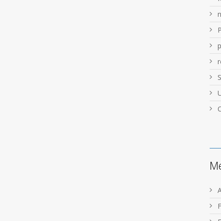
p
r
S
M