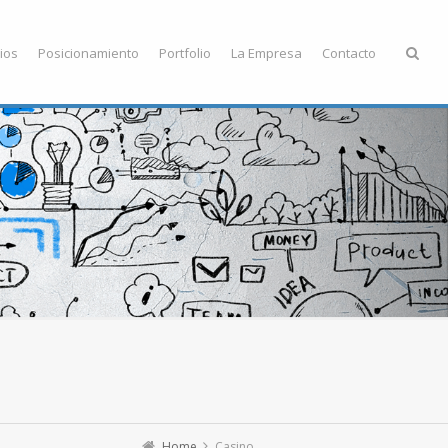
ios
Posicionamiento
Portfolio
La Empresa
Contacto
Home
Сasino