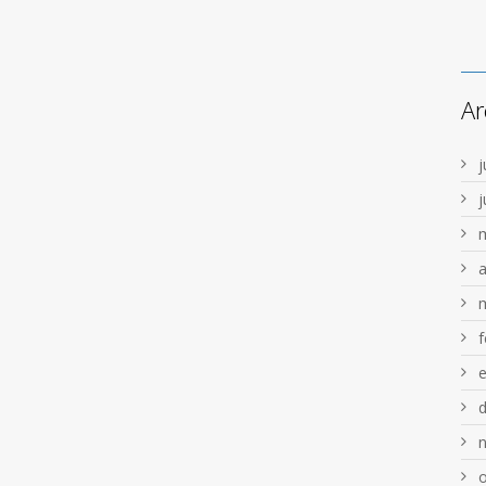
Ar
j
j
a
f