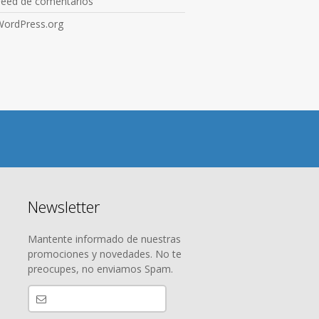
Feed de comentarios
WordPress.org
Newsletter
Mantente informado de nuestras
promociones y novedades. No te
preocupes, no enviamos Spam.