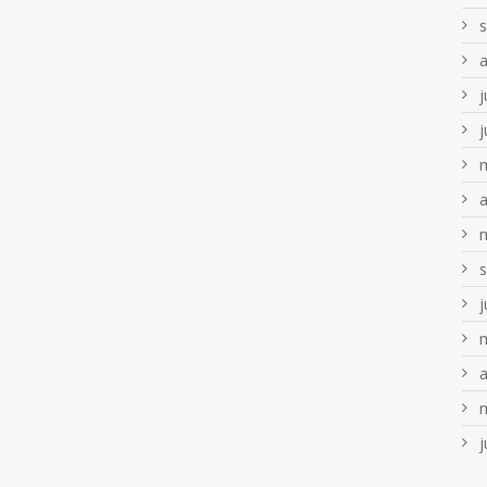
j
j
a
j
a
j