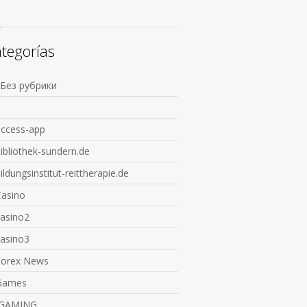
tegorías
 Без рубрики
1
access-app
ibliothek-sundern.de
ildungsinstitut-reittherapie.de
Casino
casino2
casino3
Forex News
Games
IGAMING