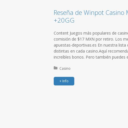
Reseña de Winpot Casino 
+20GG
Content Juegos más populares de casi
comisión de $17 MXN por retiro. Los me
apuestas-deportivas.es En nuestra lista
distintas en cada casino.Aquí recomenda
increíbles bonos. Pero también puedes e
Posted in:
Сasino
+ Info