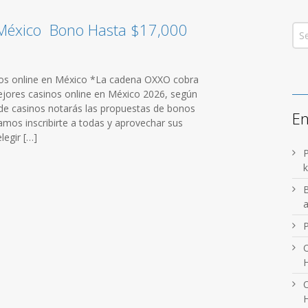
México ️ Bono Hasta $17,000
nos online en México *La cadena OXXO cobra
jores casinos online en México 2026, según
 de casinos notarás las propuestas de bonos
En
mos inscribirte a todas y aprovechar sus
legir […]
P
k
B
O
H
O
H