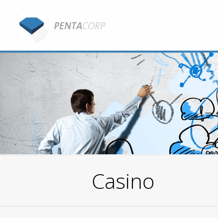
Сasino
You are here: