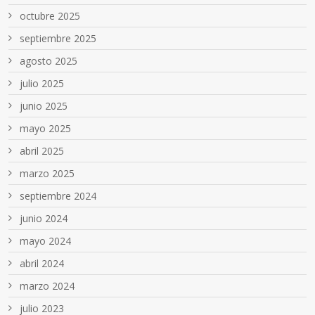
octubre 2025
septiembre 2025
agosto 2025
julio 2025
junio 2025
mayo 2025
abril 2025
marzo 2025
septiembre 2024
junio 2024
mayo 2024
abril 2024
marzo 2024
julio 2023