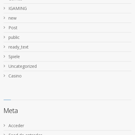
IGAMING
new
Post
public
ready_text
Spiele
Uncategorized
Сasino
Meta
Acceder