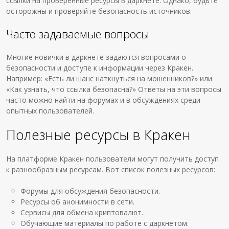
ссылки на проверенные ресурсы в даркнете. Однако, будьте
осторожны и проверяйте безопасность источников.
Часто задаваемые вопросы
Многие новички в даркнете задаются вопросами о
безопасности и доступе к информации через Кракен.
Например: «Есть ли шанс наткнуться на мошенников?» или
«Как узнать, что ссылка безопасна?» Ответы на эти вопросы
часто можно найти на форумах и в обсуждениях среди
опытных пользователей.
Полезные ресурсы в Кракен
На платформе Кракен пользователи могут получить доступ
к разнообразным ресурсам. Вот список полезных ресурсов:
Форумы для обсуждения безопасности.
Ресурсы об анонимности в сети.
Сервисы для обмена криптовалют.
Обучающие материалы по работе с даркнетом.