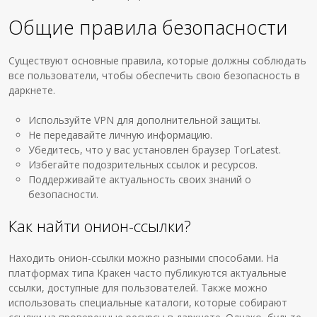
Общие правила безопасности
Существуют основные правила, которые должны соблюдать
все пользователи, чтобы обеспечить свою безопасность в
даркнете.
Используйте VPN для дополнительной защиты.
Не передавайте личную информацию.
Убедитесь, что у вас установлен браузер TorLatest.
Избегайте подозрительных ссылок и ресурсов.
Поддерживайте актуальность своих знаний о
безопасности.
Как найти онион-ссылки?
Находить онион-ссылки можно разными способами. На
платформах типа Кракен часто публикуются актуальные
ссылки, доступные для пользователей. Также можно
использовать специальные каталоги, которые собирают