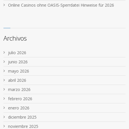
Online Casinos ohne OASIS-Sperrdatei Hinweise für 2026
Archivos
julio 2026
junio 2026
mayo 2026
abril 2026
marzo 2026
febrero 2026
enero 2026
diciembre 2025
noviembre 2025