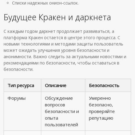
Списки надежных онион-ссылок.
Будущее Кракен и даркнета
С каждым годом даркнет продолжает развиваться, а
платформа Кракен остается в центре этого процесса. С
новыми технологиями и методами защиты пользователь
может ожидать улучшения уровня безопасности и
анонимности. Важно следить за актуальными новостями и
рекомендациями по безопасности, чтобы оставаться в
безопасности.
Тип ресурса
Описание
Безопасность
Форумы
Обсуждение
Умеренно
вопросов
безопасно,
безопасности и
проверяйте
опыта
репутацию
пользователей