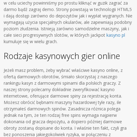
w celu uciechy powinniśmy po prostu kliknąć w guzik zagrać za
darmo bądź zagraj demo. Strony powstają w technologii HTML5
i dają dostęp zarówno do depozytów jak i wypłat wygranych. Nie
wymagają użycia specjalnych okularów, ale zapewniają podobny
poziom złudzenia. Istnieją zarówno samodzielne maszyny, jak i
całe sieci progresywnych slotów, w których jackpot
kasyno pl
kumuluje się w wielu grach.
Rodzaje kasynowych gier online
Jeżeli masz problem, żeby wybrać właściwe kasyno online, z
ofertą darmowych obrotów, śmiało skorzystaj z naszego
rankingu kasyn z darmowymi spinami dla polskich graczy. Z
naszej strony polecamy dokładnie zweryfikować kasyno
internetowe, oferujące darmowe spiny za rejestrację konta.
Możesz obrócić bębnami maszyny hazardowej tyle razy, ile
otrzymałeś darmowych spinów. Zasadnicza różnica polega
jednak na tym, że ten rodzaj free spins wymaga najpierw
dokonania od gracza depozytu, a dopiero później darmowe
obroty zostaną dopisane do konta. I właśnie ten fakt, czyli gra
bez ponoszenia jakiegokolwiek ryzyka, w połączeniu z