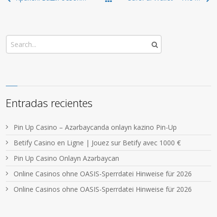
Entradas recientes
Pin Up Casino – Azərbaycanda onlayn kazino Pin-Up
Betify Casino en Ligne | Jouez sur Betify avec 1000 €
Pin Up Casino Onlayn Azərbaycan
Online Casinos ohne OASIS-Sperrdatei Hinweise für 2026
Online Casinos ohne OASIS-Sperrdatei Hinweise für 2026