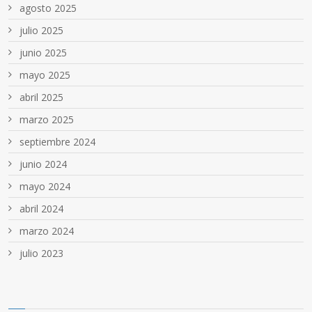
agosto 2025
julio 2025
junio 2025
mayo 2025
abril 2025
marzo 2025
septiembre 2024
junio 2024
mayo 2024
abril 2024
marzo 2024
julio 2023