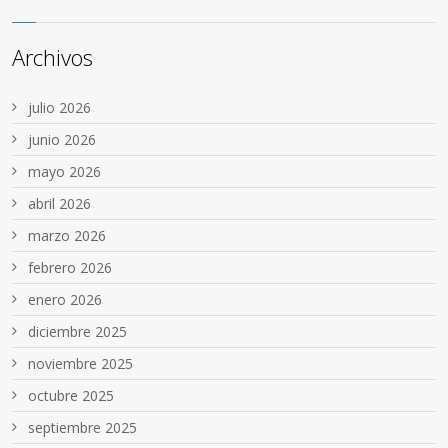
Archivos
julio 2026
junio 2026
mayo 2026
abril 2026
marzo 2026
febrero 2026
enero 2026
diciembre 2025
noviembre 2025
octubre 2025
septiembre 2025