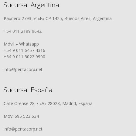
Sucursal Argentina
Paunero 2793 5º «F» CP 1425, Buenos Aires, Argentina.
+54 011 2199 9642
Móvil – Whatsapp
+54 9 011 6457 4316
+54 9 011 5022 9900
info@pentacorp.net
Sucursal España
Calle Orense 28 7 «A» 28028, Madrid, España.
Mov: 695 523 634
info@pentacorp.net