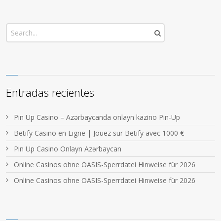
Entradas recientes
Pin Up Casino – Azərbaycanda onlayn kazino Pin-Up
Betify Casino en Ligne | Jouez sur Betify avec 1000 €
Pin Up Casino Onlayn Azərbaycan
Online Casinos ohne OASIS-Sperrdatei Hinweise für 2026
Online Casinos ohne OASIS-Sperrdatei Hinweise für 2026