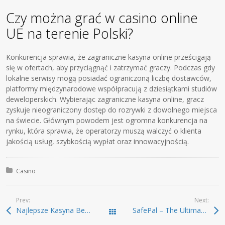
Czy można grać w casino online
UE na terenie Polski?
Konkurencja sprawia, że zagraniczne kasyna online prześcigają
się w ofertach, aby przyciągnąć i zatrzymać graczy. Podczas gdy
lokalne serwisy mogą posiadać ograniczoną liczbę dostawców,
platformy międzynarodowe współpracują z dziesiątkami studiów
deweloperskich. Wybierając zagraniczne kasyna online, gracz
zyskuje nieograniczony dostęp do rozrywki z dowolnego miejsca
na świecie. Głównym powodem jest ogromna konkurencja na
rynku, która sprawia, że operatorzy muszą walczyć o klienta
jakością usług, szybkością wypłat oraz innowacyjnością.
Posted in:
Casino
Prev:
Next:
Najlepsze Kasyna Bez Weryfikacji KYC w Polsce 2026
SafePal – The Ultimate Crypto Wallet Experience
Todas las entradas