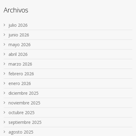
Archivos
julio 2026
junio 2026
mayo 2026
abril 2026
marzo 2026
febrero 2026
enero 2026
diciembre 2025
noviembre 2025
octubre 2025
septiembre 2025
agosto 2025