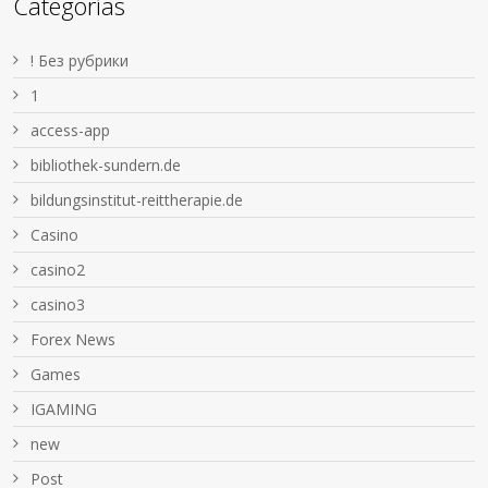
Categorías
! Без рубрики
1
access-app
bibliothek-sundern.de
bildungsinstitut-reittherapie.de
Casino
casino2
casino3
Forex News
Games
IGAMING
new
Post