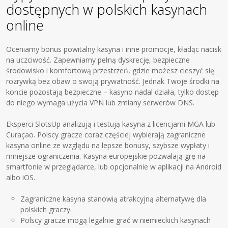
dostępnych w polskich kasynach
online
Oceniamy bonus powitalny kasyna i inne promocje, kładąc nacisk
na uczciwość. Zapewniamy pełną dyskrecję, bezpieczne
środowisko i komfortową przestrzeń, gdzie możesz cieszyć się
rozrywką bez obaw o swoją prywatność. Jednak Twoje środki na
koncie pozostają bezpieczne – kasyno nadal działa, tylko dostęp
do niego wymaga użycia VPN lub zmiany serwerów DNS.
Eksperci SlotsUp analizują i testują kasyna z licencjami MGA lub
Curaçao. Polscy gracze coraz częściej wybierają zagraniczne
kasyna online ze względu na lepsze bonusy, szybsze wypłaty i
mniejsze ograniczenia. Kasyna europejskie pozwalają grę na
smartfonie w przeglądarce, lub opcjonalnie w aplikacji na Android
albo iOS.
Zagraniczne kasyna stanowią atrakcyjną alternatywę dla
polskich graczy.
Polscy gracze mogą legalnie grać w niemieckich kasynach