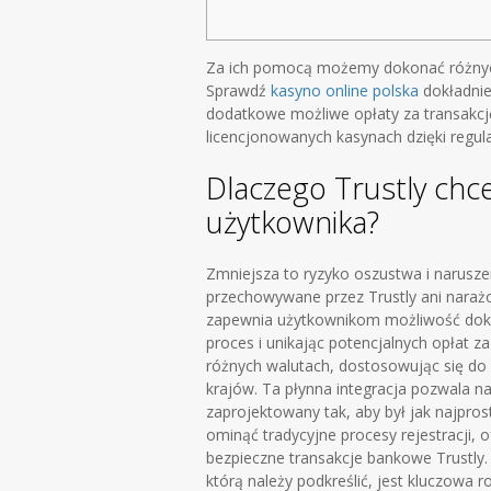
Za ich pomocą możemy dokonać różnych 
Sprawdź
kasyno online polska
dokładnie 
dodatkowe możliwe opłaty za transakcj
licencjonowanych kasynach dzięki regul
Dlaczego Trustly chc
użytkownika?
Zmniejsza to ryzyko oszustwa i narusze
przechowywane przez Trustly ani narażo
zapewnia użytkownikom możliwość dokon
proces i unikając potencjalnych opłat z
różnych walutach, dostosowując się do 
krajów. Ta płynna integracja pozwala na
zaprojektowany tak, aby był jak najpro
ominąć tradycyjne procesy rejestracji,
bezpieczne transakcje bankowe Trustly.
którą należy podkreślić, jest kluczowa ro