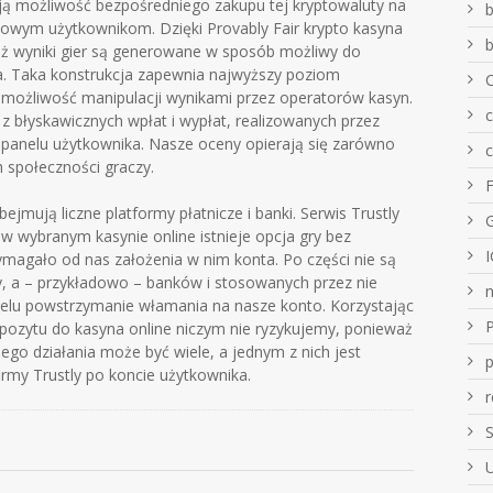
ą możliwość bezpośredniego zakupu tej kryptowaluty na
b
 nowym użytkownikom. Dzięki Provably Fair krypto kasyna
b
ż wyniki gier są generowane w sposób możliwy do
. Taka konstrukcja zapewnia najwyższy poziom
c możliwość manipulacji wynikami przez operatorów kasyn.
z błyskawicznych wpłat i wypłat, realizowanych przez
panelu użytkownika. Nasze oceny opierają się zarówno
h społeczności graczy.
jmują liczne platformy płatnicze i banki. Serwis Trustly
i w wybranym kasynie online istnieje opcja gry bez
 wymagało od nas założenia w nim konta. Po części nie są
y, a – przykładowo – banków i stosowanych przez nie
elu powstrzymanie włamania na nasze konto. Korzystając
epozytu do kasyna online niczym nie ryzykujemy, ponieważ
go działania może być wiele, a jednym z nich jest
p
irmy Trustly po koncie użytkownika.
r
S