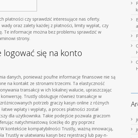
P
k
płatności czy sprawdzić interesujące nas oferty.
B
wady oraz zalety każdej z płatności, limity wypłat, czy
ę. Te informacje można bez problemu sprawdzić w
aminowi strony.
O
e logować się na konto
H
O
H
nia danych, ponieważ poufne informacje finansowe nie są
ne na kontakt ze stronami trzecimi. Ta elastyczność
ywania transakcji w ich lokalnej walucie, upraszczając
a konwersję. Trustly obsługuje również transakcje w
Ar
zróżnicowanych potrzeb graczy kasyn online z różnych
 łatwe wpłaty i wypłaty, a proces płatności został
stszy dla użytkownika. Takie podejście pozwala graczom
j
 oferując natychmiastową ścieżkę do gry poprzez
 W kontekście kompatybilności Trustly, ważną innowacją,
j
la Trustly w ułatwianiu kasyn bez rejestracji lub pay-n-