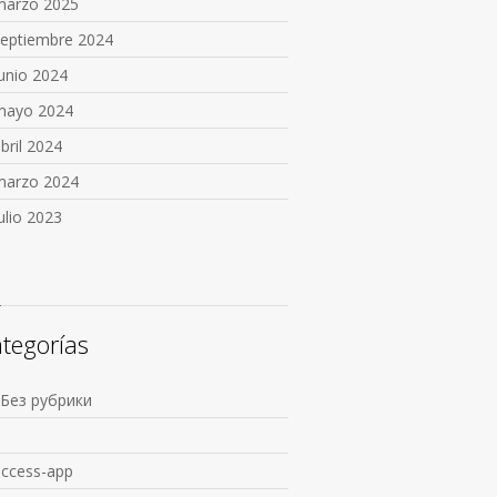
marzo 2025
septiembre 2024
unio 2024
mayo 2024
bril 2024
marzo 2024
ulio 2023
tegorías
 Без рубрики
1
access-app