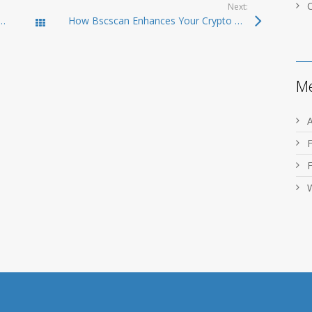
Next:
 Definitive Tool for TRON Analytics
How Bscscan Enhances Your Crypto Trading Experience
Todas las entradas
M