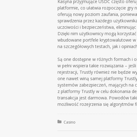
Kasyna przyjmujące USDC często oferuj
platformie, co ułatwia rozpoczęcie gry
oferują nowy poziom zaufania, poniewa
sprawdzenia przez każdego użytkownika
uczciwości i bezpieczeństwa, eliminują
Dzięki nim użytkownicy mogą korzystać 
wbudowane portfele kryptowalutowe w 
na szczegółowych testach, jak i opiniac
Są one dostępne w różnych formach i obe
w pełni wspiera takie rozwiązania – jeśl
rejestracji, Trustly również nie będzie
one nawet winą samej platformy Trustl
systemów zabezpieczeń, mających na c
z platformy Trustly w celu dokonania d
transakcja jest darmowa. Powodów takie
możliwość rozejrzenia się algorytmów f
Posted in:
Casino