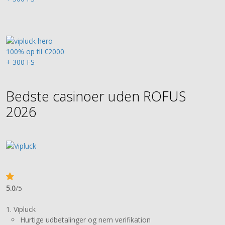
100% op til €2000
+ 300 FS
Bedste casinoer uden ROFUS
2026
5.0
/5
1. Vipluck
Hurtige udbetalinger og nem verifikation