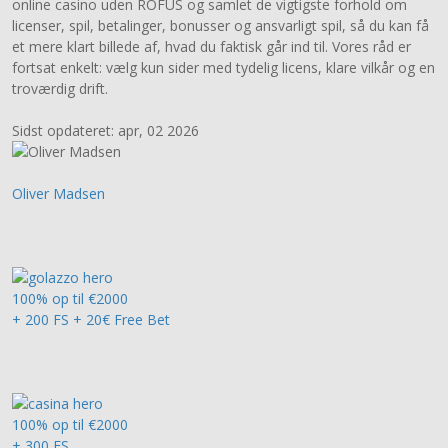
online casino uden ROFUS og samlet de vigtigste forhold om
licenser, spil, betalinger, bonusser og ansvarligt spil, så du kan få
et mere klart billede af, hvad du faktisk går ind til. Vores råd er
fortsat enkelt: vælg kun sider med tydelig licens, klare vilkår og en
troværdig drift.
Sidst opdateret:
apr, 02 2026
Oliver Madsen
100% op til €2000
+ 200 FS + 20€ Free Bet
100% op til €2000
+ 300 FS