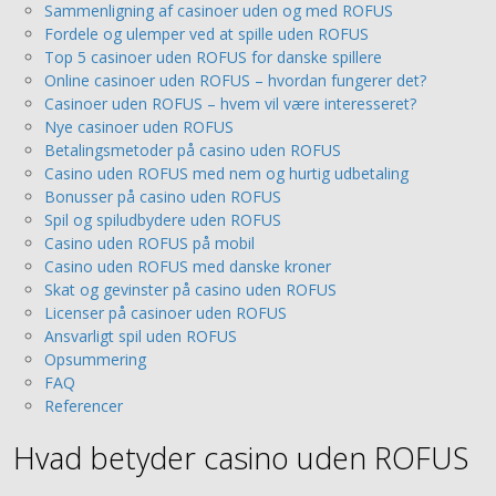
Sammenligning af casinoer uden og med ROFUS
Fordele og ulemper ved at spille uden ROFUS
Top 5 casinoer uden ROFUS for danske spillere
Online casinoer uden ROFUS – hvordan fungerer det?
Casinoer uden ROFUS – hvem vil være interesseret?
Nye casinoer uden ROFUS
Betalingsmetoder på casino uden ROFUS
Casino uden ROFUS med nem og hurtig udbetaling
Bonusser på casino uden ROFUS
Spil og spiludbydere uden ROFUS
Casino uden ROFUS på mobil
Casino uden ROFUS med danske kroner
Skat og gevinster på casino uden ROFUS
Licenser på casinoer uden ROFUS
Ansvarligt spil uden ROFUS
Opsummering
FAQ
Referencer
Hvad betyder casino uden ROFUS