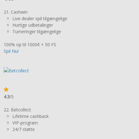
21. Cashwin
Live dealer spil tilgængelige
Hurtige udbetalinger
Turneringer tilgængelige
100% op til 1000€ + 50 FS
Spil Nu!
4.3
/5
22. Betcollect
Lifetime cashback
VIP-program
24/7 støtte