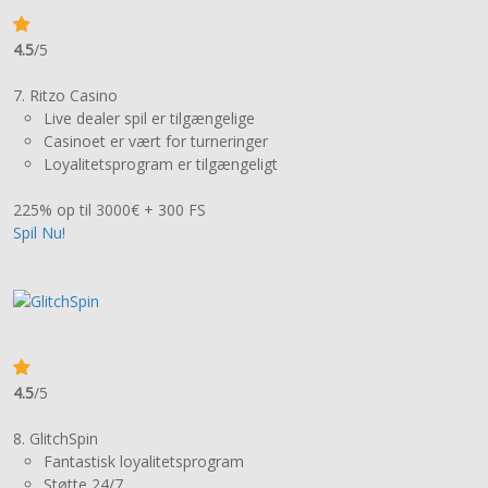
4.5
/5
7. Ritzo Casino
Live dealer spil er tilgængelige
Casinoet er vært for turneringer
Loyalitetsprogram er tilgængeligt
225% op til 3000€ + 300 FS
Spil Nu!
4.5
/5
8. GlitchSpin
Fantastisk loyalitetsprogram
Støtte 24/7