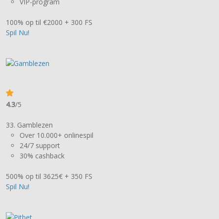
VIP-program
100% op til €2000 + 300 FS
Spil Nu!
4.3
/5
33. Gamblezen
Over 10.000+ onlinespil
24/7 support
30% cashback
500% op til 3625€ + 350 FS
Spil Nu!