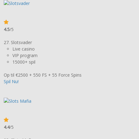
4.5
/5
27. Slotsvader
Live casino
VIP program
15000+ spil
Op til €2500 + 550 FS + 55 Force Spins
Spil Nu!
4.4
/5