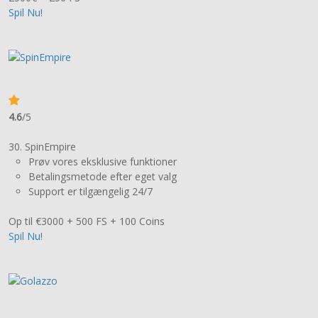
Spil Nu!
4.6
/5
30. SpinEmpire
Prøv vores eksklusive funktioner
Betalingsmetode efter eget valg
Support er tilgængelig 24/7
Op til €3000 + 500 FS + 100 Coins
Spil Nu!