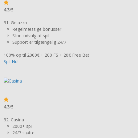
4.3
/5
31. Golazzo
Regelmæssige bonusser
Stort udvalg af spil
Support er tilgængelig 24/7
100% op til 2000€ + 200 FS + 20€ Free Bet
Spil Nu!
4.3
/5
32. Casina
2000+ spil
24/7 støtte