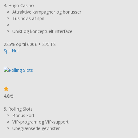
4. Hugo Casino
Attraktive kampagner og bonusser
Tusindvis af spil
Unikt og konceptuelt interface
225% op til 600€ + 275 FS
Spil Nu!
4.8
/5
5. Rolling Slots
Bonus kort
VIP-program og VIP-support
Ubegrænsede gevinster