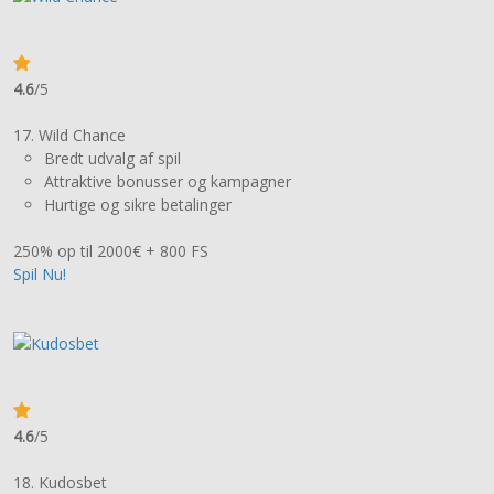
4.6
/5
17. Wild Chance
Bredt udvalg af spil
Attraktive bonusser og kampagner
Hurtige og sikre betalinger
250% op til 2000€ + 800 FS
Spil Nu!
4.6
/5
18. Kudosbet