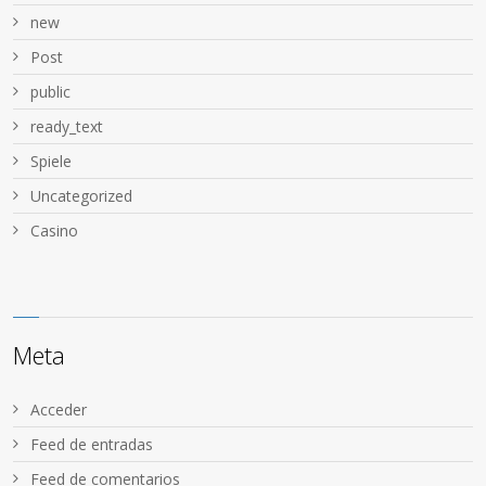
new
Post
public
ready_text
Spiele
Uncategorized
Сasino
Meta
Acceder
Feed de entradas
Feed de comentarios