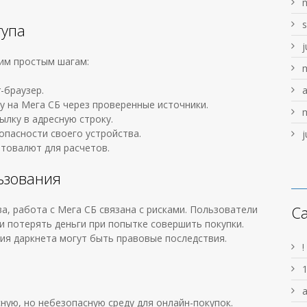
тупа
j
тим простым шагам:
-браузер.
a
у на Мега СБ через проверенные источники.
ылку в адресную строку.
опасности своего устройства.
j
птовалют для расчетов.
ьзования
Ca
, работа с Мега СБ связана с рисками. Пользователи
и потерять деньги при попытке совершить покупки.
ия даркнета могут быть правовые последствия.
!
ную, но небезопасную среду для онлайн-покупок.