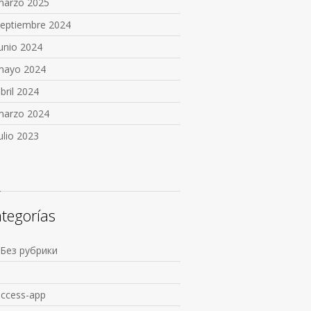
marzo 2025
septiembre 2024
unio 2024
mayo 2024
bril 2024
marzo 2024
ulio 2023
tegorías
 Без рубрики
1
access-app