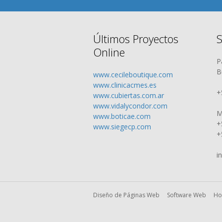
Últimos Proyectos
S
Online
P
B
www.cecileboutique.com
www.clinicacmes.es
+
www.cubiertas.com.ar
www.vidalycondor.com
M
www.boticae.com
+
www.siegecp.com
+
i
Diseño de Páginas Web
Software Web
Ho