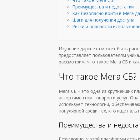
Что такое Мега СБ?
Преимущества и недостатки
Как безопасно войти в Мега д
Шаги для получения доступа
Риски и опасности использова
Изучение даркнета может быть риск
предоставляет пользователям уникал
рассмотрим, что такое Мега СБ и как
Что такое Мега СБ?
Мега СБ – это одна из крупнейших п
ассортиментом товаров и услуг. Она
использует технологии, обеспечива
популярной среди тех, кто ищет аль
Преимущества и недоста
Безусловно, у этой платформы есть к