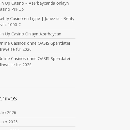
in Up Casino – Azərbaycanda onlayn
azino Pin-Up
etify Casino en Ligne | Jouez sur Betify
avec 1000 €
Pin Up Casino Onlayn Azərbaycan
nline Casinos ohne OASIS-Sperrdatei
inweise für 2026
nline Casinos ohne OASIS-Sperrdatei
inweise für 2026
chivos
ulio 2026
unio 2026