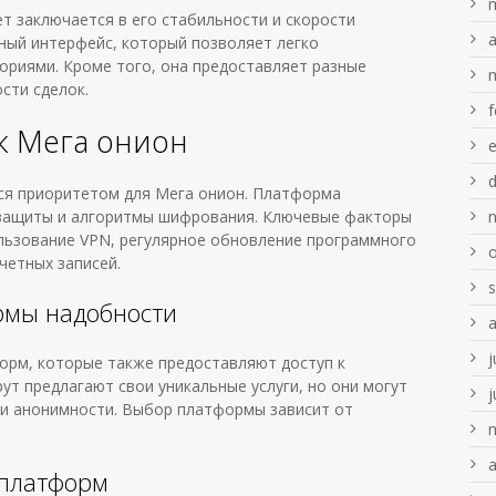
 заключается в его стабильности и скорости
a
ный интерфейс, который позволяет легко
ориями. Кроме того, она предоставляет разные
сти сделок.
f
к Мега онион
ся приоритетом для Мега онион. Платформа
 защиты и алгоритмы шифрования. Ключевые факторы
льзование VPN, регулярное обновление программного
четных записей.
рмы надобности
j
орм, которые также предоставляют доступ к
рут предлагают свои уникальные услуги, но они могут
j
 и анонимности. Выбор платформы зависит от
a
 платформ