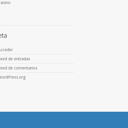
Сasino
eta
Acceder
Feed de entradas
Feed de comentarios
WordPress.org