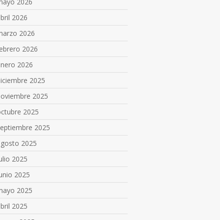
mayo 2026
bril 2026
marzo 2026
ebrero 2026
enero 2026
diciembre 2025
noviembre 2025
octubre 2025
septiembre 2025
agosto 2025
ulio 2025
unio 2025
mayo 2025
bril 2025