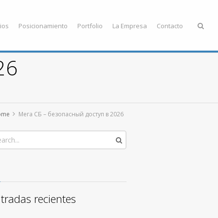
ios
Posicionamiento
Portfolio
La Empresa
Contacto
26
ome
Мега СБ – безопасный доступ в 2026
tradas recientes