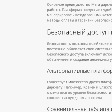
Основное преимущество Мега даркнет
работы. Платформа предлагает удоб
маневрировать между разными катег
методы оплаты и гарантии безопасно
Безопасный доступ 
Безопасность пользователей являет
постоянно обновляет свои системы
безопасного доступа включают испо
обеспечения и создание анонимных у
Альтернативные платфо
Существует множество других платф
даркнету. Например, Кракен и Блэксп
отличаться по уровню безопасности
конкретных нужд пользователя.
Сравнительная таблица