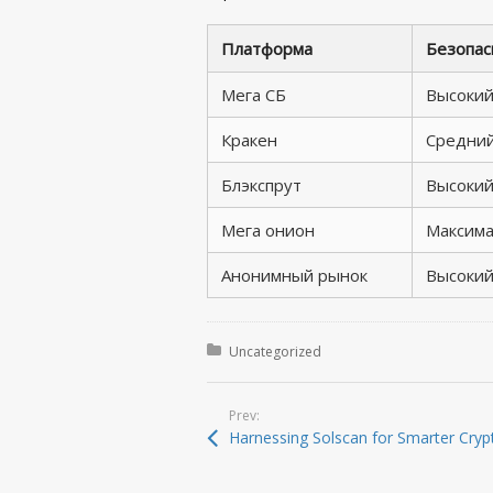
Платформа
Безопас
Мега СБ
Высоки
Кракен
Средни
Блэкспрут
Высоки
Мега онион
Максим
Анонимный рынок
Высоки
Posted in:
Uncategorized
Prev: