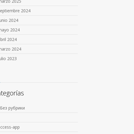
marzo 2025
septiembre 2024
unio 2024
mayo 2024
bril 2024
marzo 2024
ulio 2023
tegorías
 Без рубрики
1
access-app