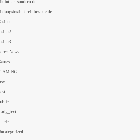
ibliothek-sundern.de
ildungsinstitut-reittherapie.de
asino
asino2
asino3
orex News
Games
IGAMING
new
ost
ublic
eady_text
piele
ncategorized