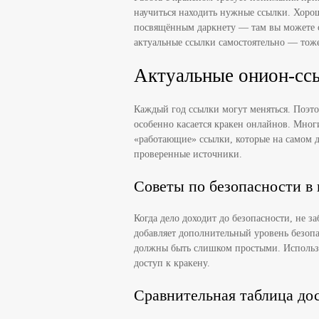
научиться находить нужные ссылки. Хорош
посвящённым даркнету — там вы можете 
актуальные ссылки самостоятельно — тоже
Актуальные онион-сс
Каждый год ссылки могут меняться. Поэт
особенно касается кракен онлайнов. Мног
«работающие» ссылки, которые на самом д
проверенные источники.
Советы по безопасности в 
Когда дело доходит до безопасности, не 
добавляет дополнительный уровень безопа
должны быть слишком простыми. Использу
доступ к кракену.
Сравнительная таблица до