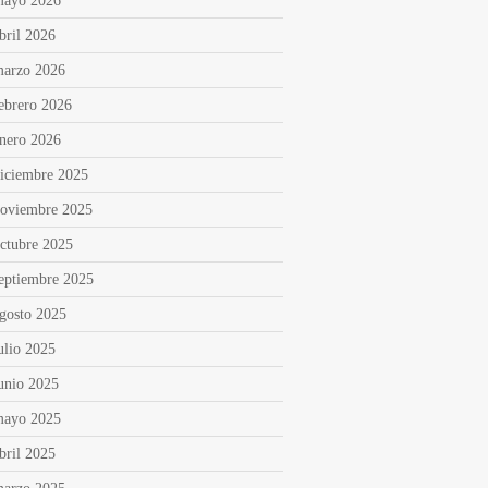
ayo 2026
bril 2026
arzo 2026
ebrero 2026
nero 2026
iciembre 2025
oviembre 2025
ctubre 2025
eptiembre 2025
gosto 2025
ulio 2025
unio 2025
ayo 2025
bril 2025