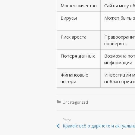
Мошенничество
Сайты могут 
Вирусы
Может быть з
Риск ареста
Правоохранит
проверять
Потеря данных
Возможна пот
информации
Финансовые
Инвестиции м
потери
неблагоприя
Posted in:
Uncategorized
Prev: