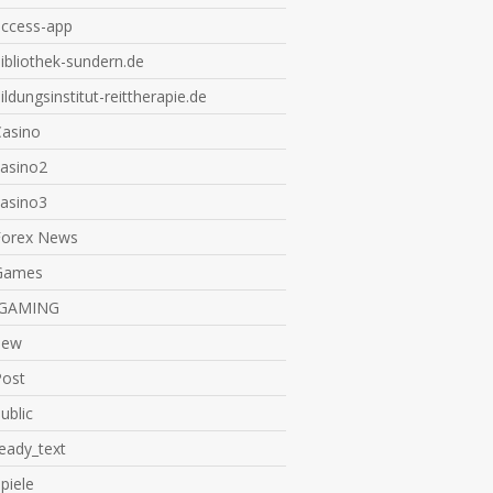
access-app
ibliothek-sundern.de
ildungsinstitut-reittherapie.de
Casino
casino2
casino3
Forex News
Games
IGAMING
new
Post
ublic
eady_text
piele