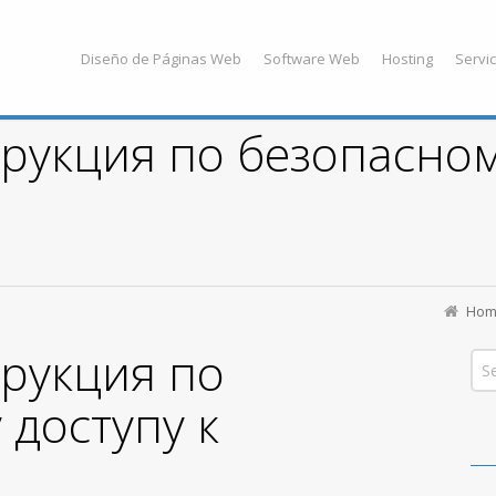
Diseño de Páginas Web
Software Web
Hosting
Servic
трукция по безопасном
Hom
трукция по
 доступу к