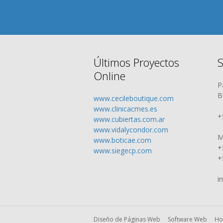
Últimos Proyectos
S
Online
P
B
www.cecileboutique.com
www.clinicacmes.es
+
www.cubiertas.com.ar
www.vidalycondor.com
M
www.boticae.com
+
www.siegecp.com
+
i
Diseño de Páginas Web
Software Web
Ho