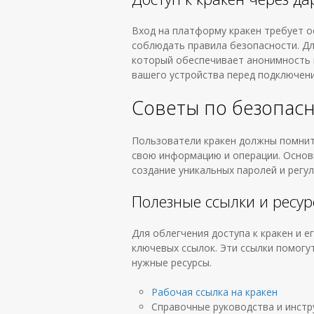
Вход на платформу кракен требует о
соблюдать правила безопасности. Дл
который обеспечивает анонимность в
вашего устройства перед подключен
Советы по безопас
Пользователи кракен должны помнит
свою информацию и операции. Основ
создание уникальных паролей и регу
Полезные ссылки и ресу
Для облегчения доступа к кракен и е
ключевых ссылок. Эти ссылки помогу
нужные ресурсы.
Рабочая ссылка на кракен
Справочные руководства и инстр