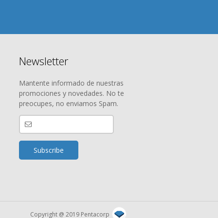
Newsletter
Mantente informado de nuestras
promociones y novedades. No te
preocupes, no enviamos Spam.
Copyright @ 2019 Pentacorp