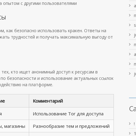
а опытом с другими пользователями
a
сы
м, как безопасно использовать кракен. Ответы на
j
жать трудностей и получать максимальную выгоду от
a
 тех, кто ищет анонимный доступ к ресурсам в
j
по безопасности и использование актуальных ссылок
одействию на платформе.
ие
Комментарий
Ca
я
Использование Tor для доступа
!
, магазины
Разнообразие тем и предложений