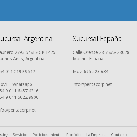
ucursal Argentina
Sucursal España
aunero 2793 5º «F» CP 1425,
Calle Orense 28 7 «A» 28028,
uenos Aires, Argentina.
Madrid, España.
54 011 2199 9642
Mov: 695 523 634
óvil – Whatsapp
info@pentacorp.net
54 9 011 6457 4316
54 9 011 5022 9900
nfo@pentacorp.net
sting
Servicios
Posicionamiento
Portfolio
La Empresa
Contacto