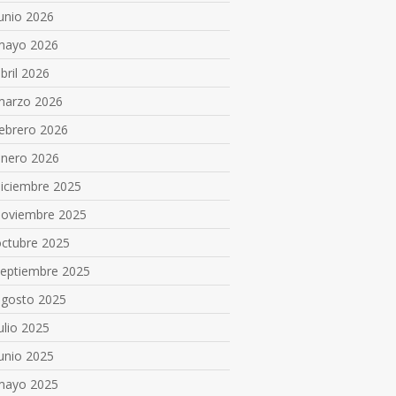
unio 2026
mayo 2026
bril 2026
marzo 2026
ebrero 2026
enero 2026
diciembre 2025
noviembre 2025
octubre 2025
septiembre 2025
agosto 2025
ulio 2025
unio 2025
mayo 2025