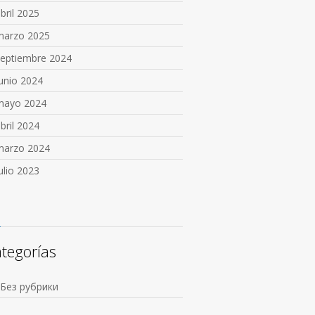
bril 2025
marzo 2025
septiembre 2024
unio 2024
mayo 2024
bril 2024
marzo 2024
ulio 2023
tegorías
 Без рубрики
1