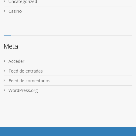
Uncategorized
Сasino
Meta
Acceder
Feed de entradas
Feed de comentarios
WordPress.org