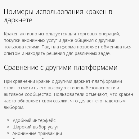
Примеры использования кракен в
даркнете
Кракен активно используется для торговых операций,
покупки анонимных услуг и даже общения с другими
пользователями. Так, платформа позволяет обмениваться
опытом и находить решения для различных задач.
Сравнение с другими платформами
При сравнении кракен с другими даркнет-платформами
стоит отметить его высокую степень безопасности и
активное сообщество. Пользователи отмечают, что кракен
часто обновляет свои ссылки, что делает его надежным
выбором.
Удобный интерфейс
Широкий выбор услуг
Анонимные транзакции