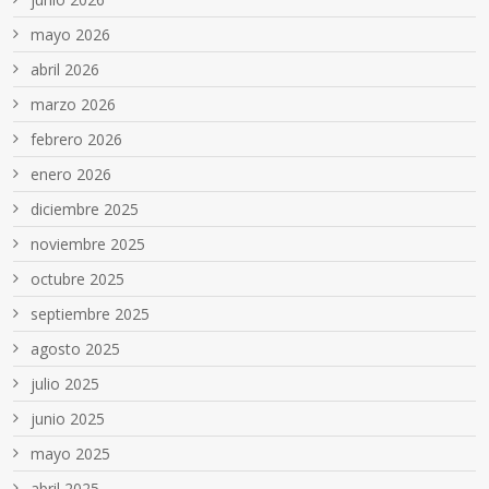
mayo 2026
abril 2026
marzo 2026
febrero 2026
enero 2026
diciembre 2025
noviembre 2025
octubre 2025
septiembre 2025
agosto 2025
julio 2025
junio 2025
mayo 2025
abril 2025