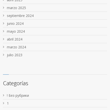
marzo 2025
septiembre 2024
junio 2024
mayo 2024
abril 2024
marzo 2024
julio 2023
Categorías
! Без рубрики
1