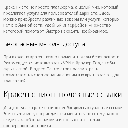
Кракен – это не просто платформа, а целый мир, который
предлагает услуги для пользователей даркнета. Здесь
можно приобрести различные товары или услуги, которых
нет в обычной сети. Удобный интерфейс и множество
категорий помогают быстро находить необходимое.
Безопасные методы доступа
При входе на кракен важно применять меры безопасности.
Рекомендуется использовать VPN и браузер Тор, чтобы
скрыть свой IP-адрес. Также стоит рассмотреть
возможность использования анонимных криптовалют для
транзакций.
Кракен онион: полезные ссылки
Для доступа к кракен онион необходимы актуальные ссылки.
Эти ссылки могут периодически меняться, поэтому важно
следить за обновлениями и использовать только
проверенные источники.