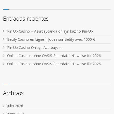
Entradas recientes
Pin Up Casino – Azərbaycanda onlayn kazino Pin-Up
Betify Casino en Ligne | Jouez sur Betify avec 1000 €
Pin Up Casino Onlayn Azərbaycan
Online Casinos ohne OASIS-Sperrdatei Hinweise für 2026
Online Casinos ohne OASIS-Sperrdatei Hinweise für 2026
Archivos
julio 2026
junio 2026