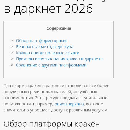
в даркнет 2026
Содержание
Обзор платформы кракен
Безопасные методы доступа
Кракен онион: полезные ссылки
Примеры использования кракен в даркнете
Сравнение с другими платформами
Платформа кракен в даркнете становится все более
популярных среди пользователей, искушённых
анонимностью. Этот ресурс предлагает уникальные
возможности, например,
онион зеркало
, которое
значительно упрощает доступ к различным услугам.
Обзор платформы кракен