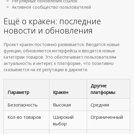
Регулярные обновления ссылок
Активное сообщество пользователей
Ещё о кракен: последние
новости и обновления
Проект кракен постоянно развивается. Вводятся новые
функции, обновляются интерфейсы и вводятся новые
категории товаров. Это обеспечивает пользователям
актуальность и интерес к платформе, что позитивно
сказывается на её репутации в даркнете.
Другие
Параметр
Кракен
платформы
Безопасность
Высокая
Средняя
Кол-во товаров
Широкий
Ограниченный
выбор