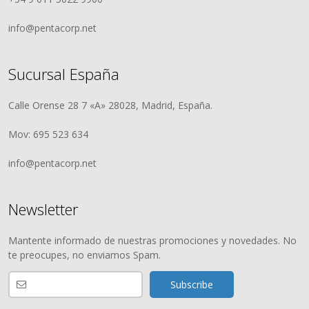
info@pentacorp.net
Sucursal España
Calle Orense 28 7 «A» 28028, Madrid, España.
Mov: 695 523 634
info@pentacorp.net
Newsletter
Mantente informado de nuestras promociones y novedades. No
te preocupes, no enviamos Spam.