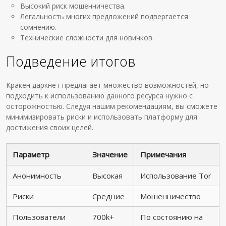
Высокий риск мошенничества.
Легальность многих предложений подвергается
сомнению.
Технические сложности для новичков.
Подведение итогов
Кракен даркнет предлагает множество возможностей, но
подходить к использованию данного ресурса нужно с
осторожностью. Следуя нашим рекомендациям, вы сможете
минимизировать риски и использовать платформу для
достижения своих целей.
Параметр
Значение
Примечания
Анонимность
Высокая
Использование Tor
Риски
Средние
Мошенничество
Пользователи
700k+
По состоянию на