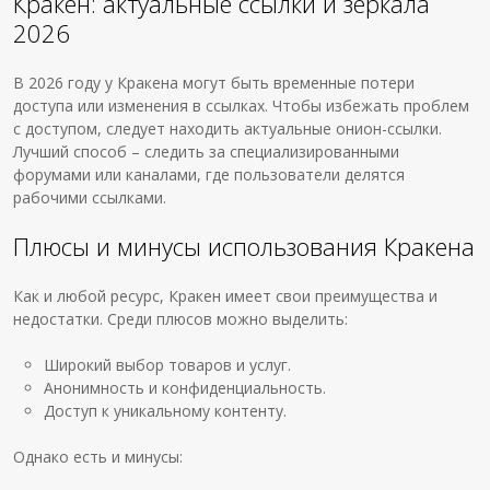
Кракен: актуальные ссылки и зеркала
2026
В 2026 году у Кракена могут быть временные потери
доступа или изменения в ссылках. Чтобы избежать проблем
с доступом, следует находить актуальные онион-ссылки.
Лучший способ – следить за специализированными
форумами или каналами, где пользователи делятся
рабочими ссылками.
Плюсы и минусы использования Кракена
Как и любой ресурс, Кракен имеет свои преимущества и
недостатки. Среди плюсов можно выделить:
Широкий выбор товаров и услуг.
Анонимность и конфиденциальность.
Доступ к уникальному контенту.
Однако есть и минусы: