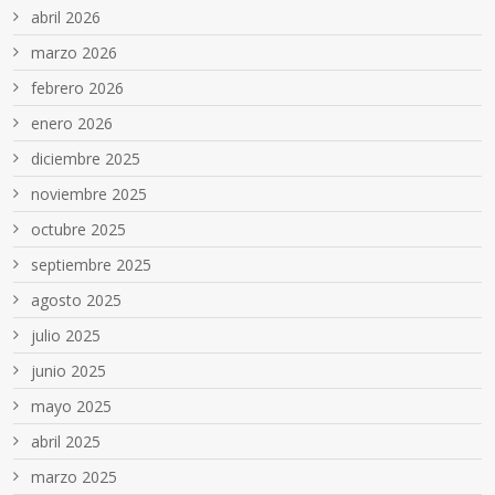
abril 2026
marzo 2026
febrero 2026
enero 2026
diciembre 2025
noviembre 2025
octubre 2025
septiembre 2025
agosto 2025
julio 2025
junio 2025
mayo 2025
abril 2025
marzo 2025