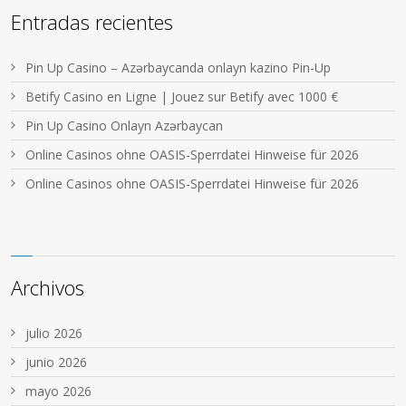
Entradas recientes
Pin Up Casino – Azərbaycanda onlayn kazino Pin-Up
Betify Casino en Ligne | Jouez sur Betify avec 1000 €
Pin Up Casino Onlayn Azərbaycan
Online Casinos ohne OASIS-Sperrdatei Hinweise für 2026
Online Casinos ohne OASIS-Sperrdatei Hinweise für 2026
Archivos
julio 2026
junio 2026
mayo 2026