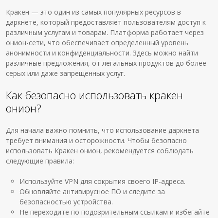
Кракен — это один из самых популярных ресурсов в
даркнете, который предоставляет пользователям доступ к
различным услугам и товарам. Платформа работает через
онион-сети, что обеспечивает определенный уровень
анонимности и конфиденциальности. Здесь можно найти
различные предложения, от легальных продуктов до более
серых или даже запрещенных услуг.
Как безопасно использовать кракен
онион?
Для начала важно помнить, что использование даркнета
требует внимания и осторожности. Чтобы безопасно
использовать Кракен онион, рекомендуется соблюдать
следующие правила:
Используйте VPN для сокрытия своего IP-адреса.
Обновляйте антивирусное ПО и следите за
безопасностью устройства.
Не переходите по подозрительным ссылкам и избегайте