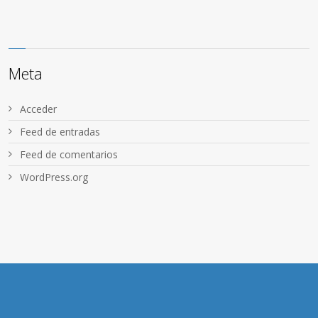
Meta
Acceder
Feed de entradas
Feed de comentarios
WordPress.org