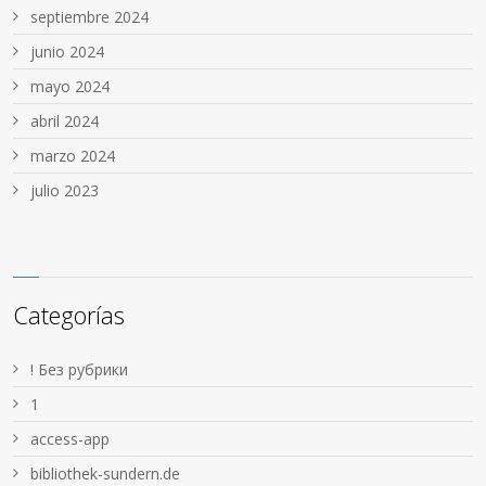
septiembre 2024
junio 2024
mayo 2024
abril 2024
marzo 2024
julio 2023
Categorías
! Без рубрики
1
access-app
bibliothek-sundern.de