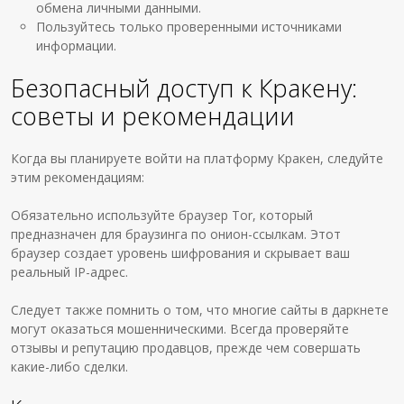
обмена личными данными.
Пользуйтесь только проверенными источниками
информации.
Безопасный доступ к Кракену:
советы и рекомендации
Когда вы планируете войти на платформу Кракен, следуйте
этим рекомендациям:
Обязательно используйте браузер Tor, который
предназначен для браузинга по онион-ссылкам. Этот
браузер создает уровень шифрования и скрывает ваш
реальный IP-адрес.
Следует также помнить о том, что многие сайты в даркнете
могут оказаться мошенническими. Всегда проверяйте
отзывы и репутацию продавцов, прежде чем совершать
какие-либо сделки.