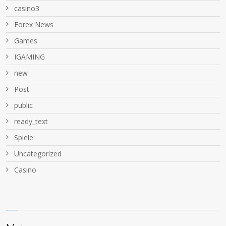
casino3
Forex News
Games
IGAMING
new
Post
public
ready_text
Spiele
Uncategorized
Сasino