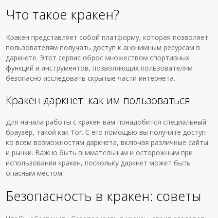
Что такое кракен?
Кракен представляет собой платформу, которая позволяет
пользователям получать доступ к анонимным ресурсам в
даркнете. Этот сервис оброс множеством спортивных
функций и инструментов, позволяющих пользователям
безопасно исследовать скрытые части интернета.
Кракен даркнет: как им пользоваться
Для начала работы с кракен вам понадобится специальный
браузер, такой как Tor. С его помощью вы получите доступ
ко всем возможностям даркнета, включая различные сайты
и рынки. Важно быть внимательным и осторожным при
использовании кракен, поскольку даркнет может быть
опасным местом.
Безопасность в кракен: советы