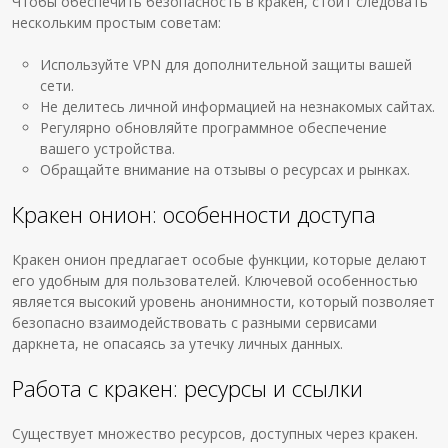
Чтобы обеспечить безопасность в кракен, стоит следовать
нескольким простым советам:
Используйте VPN для дополнительной защиты вашей
сети.
Не делитесь личной информацией на незнакомых сайтах.
Регулярно обновляйте программное обеспечение
вашего устройства.
Обращайте внимание на отзывы о ресурсах и рынках.
Кракен онион: особенности доступа
Кракен онион предлагает особые функции, которые делают
его удобным для пользователей. Ключевой особенностью
является высокий уровень анонимности, который позволяет
безопасно взаимодействовать с разными сервисами
даркнета, не опасаясь за утечку личных данных.
Работа с кракен: ресурсы и ссылки
Существует множество ресурсов, доступных через кракен.