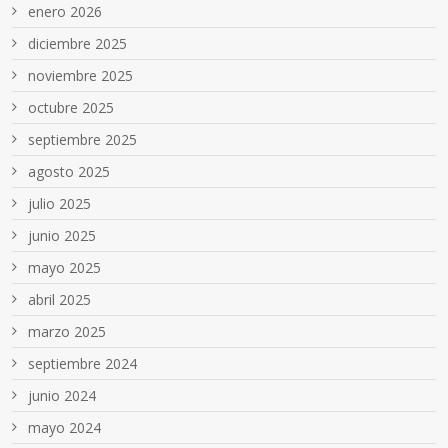
enero 2026
diciembre 2025
noviembre 2025
octubre 2025
septiembre 2025
agosto 2025
julio 2025
junio 2025
mayo 2025
abril 2025
marzo 2025
septiembre 2024
junio 2024
mayo 2024