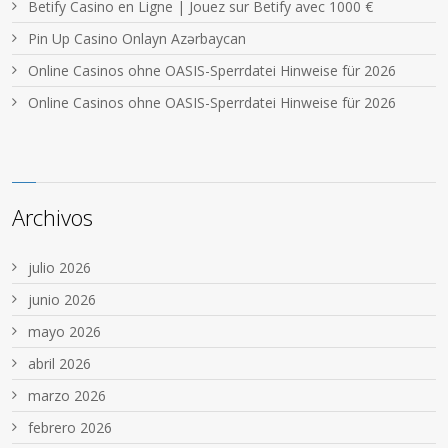
Betify Casino en Ligne | Jouez sur Betify avec 1000 €
Pin Up Casino Onlayn Azərbaycan
Online Casinos ohne OASIS-Sperrdatei Hinweise für 2026
Online Casinos ohne OASIS-Sperrdatei Hinweise für 2026
Archivos
julio 2026
junio 2026
mayo 2026
abril 2026
marzo 2026
febrero 2026