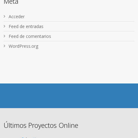
Meta
Acceder
Feed de entradas
Feed de comentarios
WordPress.org
Últimos Proyectos Online