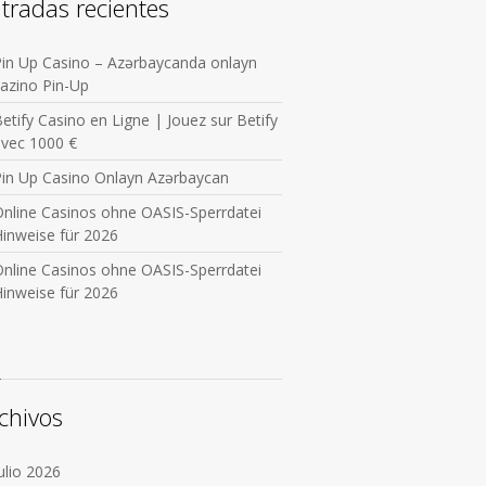
tradas recientes
in Up Casino – Azərbaycanda onlayn
azino Pin-Up
etify Casino en Ligne | Jouez sur Betify
avec 1000 €
Pin Up Casino Onlayn Azərbaycan
nline Casinos ohne OASIS-Sperrdatei
inweise für 2026
nline Casinos ohne OASIS-Sperrdatei
inweise für 2026
chivos
ulio 2026