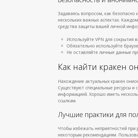
Задаваясь вопросом, как безопасно 
нескольких важных аспектах. Каждо
средства защиты вашей личной инфо
Используйте VPN для сокрытия ва
Обязательно используйте браузе
Не оставляйте личные данные пр
Как найти кракен о
Нахождение актуальных кракен онио
Существуют специальные ресурсы и 
информацией. Хорошо иметь несколь
ссылкам.
Лучшие практики для по
Чтобы избежать неприятностей при р
некоторым рекомендациям. Пользов