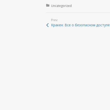
Posted in:
Uncategorized
Prev: