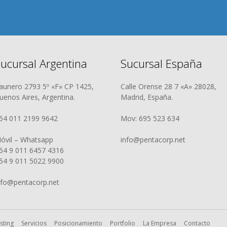
ucursal Argentina
Sucursal España
aunero 2793 5º «F» CP 1425,
Calle Orense 28 7 «A» 28028,
uenos Aires, Argentina.
Madrid, España.
54 011 2199 9642
Mov: 695 523 634
óvil – Whatsapp
info@pentacorp.net
54 9 011 6457 4316
54 9 011 5022 9900
nfo@pentacorp.net
sting
Servicios
Posicionamiento
Portfolio
La Empresa
Contacto