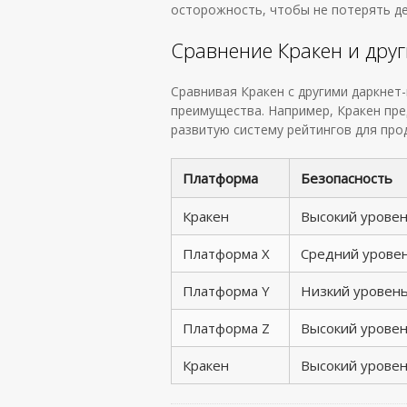
осторожность, чтобы не потерять де
Сравнение Кракен и дру
Сравнивая Кракен с другими даркне
преимущества. Например, Кракен пр
развитую систему рейтингов для про
Платформа
Безопасность
Кракен
Высокий уровен
Платформа X
Средний уровен
Платформа Y
Низкий уровень
Платформа Z
Высокий уровен
Кракен
Высокий уровен