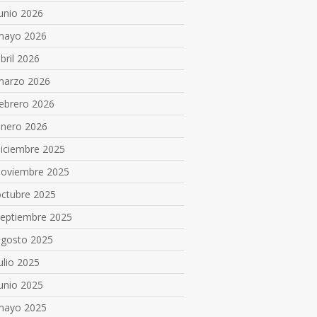
unio 2026
mayo 2026
bril 2026
marzo 2026
ebrero 2026
enero 2026
diciembre 2025
noviembre 2025
octubre 2025
septiembre 2025
agosto 2025
ulio 2025
unio 2025
mayo 2025