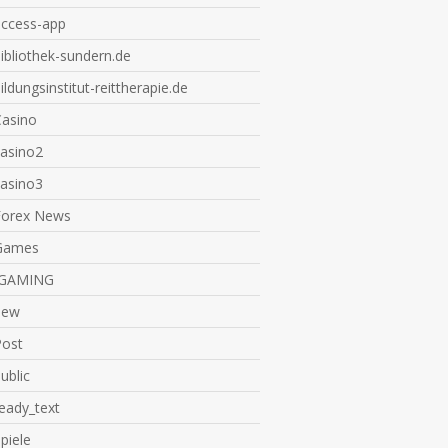
access-app
ibliothek-sundern.de
ildungsinstitut-reittherapie.de
Casino
casino2
casino3
Forex News
Games
IGAMING
new
Post
ublic
eady_text
piele