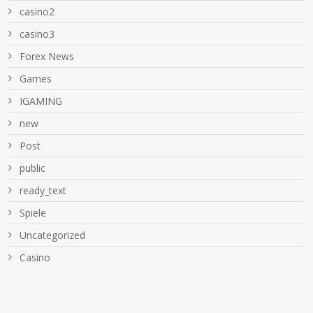
casino2
casino3
Forex News
Games
IGAMING
new
Post
public
ready_text
Spiele
Uncategorized
Сasino