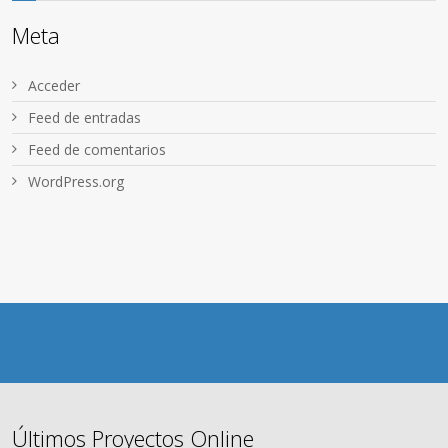
Meta
Acceder
Feed de entradas
Feed de comentarios
WordPress.org
Últimos Proyectos Online