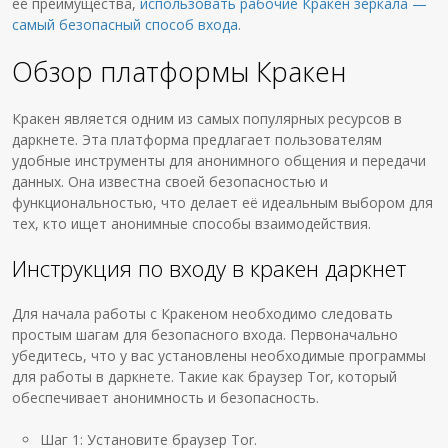
её преимущества,
использовать рабочие Кракен зеркала —
самый безопасный способ входа
.
Обзор платформы Кракен
Кракен является одним из самых популярных ресурсов в
даркнете. Эта платформа предлагает пользователям
удобные инструменты для анонимного общения и передачи
данных. Она известна своей безопасностью и
функциональностью, что делает её идеальным выбором для
тех, кто ищет анонимные способы взаимодействия.
Инструкция по входу в кракен даркнет
Для начала работы с Кракеном необходимо следовать
простым шагам для безопасного входа. Первоначально
убедитесь, что у вас установлены необходимые программы
для работы в даркнете. Такие как браузер Tor, который
обеспечивает анонимность и безопасность.
Шаг 1: Установите браузер Tor.