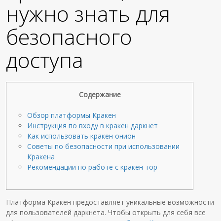
нужно знать для
безопасного
доступа
Содержание
Обзор платформы Кракен
Инструкция по входу в кракен даркнет
Как использовать кракен онион
Советы по безопасности при использовании
Кракена
Рекомендации по работе с кракен тор
Платформа Кракен предоставляет уникальные возможности
для пользователей даркнета. Чтобы открыть для себя все