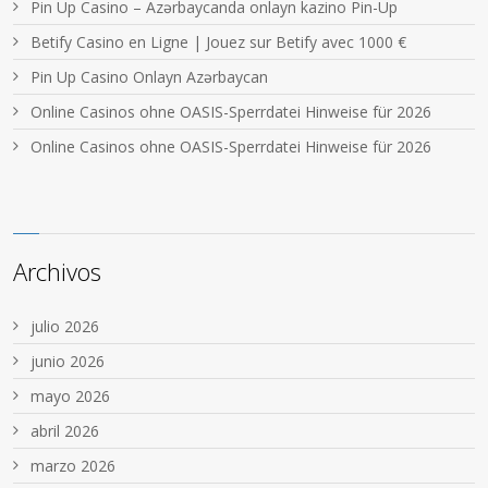
Pin Up Casino – Azərbaycanda onlayn kazino Pin-Up
Betify Casino en Ligne | Jouez sur Betify avec 1000 €
Pin Up Casino Onlayn Azərbaycan
Online Casinos ohne OASIS-Sperrdatei Hinweise für 2026
Online Casinos ohne OASIS-Sperrdatei Hinweise für 2026
Archivos
julio 2026
junio 2026
mayo 2026
abril 2026
marzo 2026