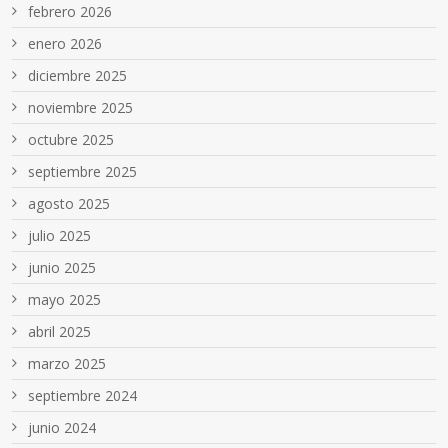
febrero 2026
enero 2026
diciembre 2025
noviembre 2025
octubre 2025
septiembre 2025
agosto 2025
julio 2025
junio 2025
mayo 2025
abril 2025
marzo 2025
septiembre 2024
junio 2024