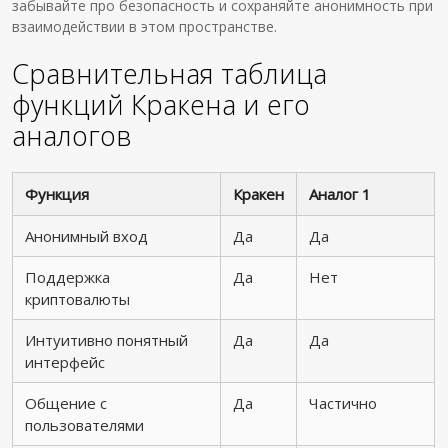
забывайте про безопасность и сохраняйте анонимность при
взаимодействии в этом пространстве.
Сравнительная таблица
функций Кракена и его
аналогов
Функция
Кракен
Аналог 1
Анонимный вход
Да
Да
Поддержка
Да
Нет
криптовалюты
Интуитивно понятный
Да
Да
интерфейс
Общение с
Да
Частично
пользователями