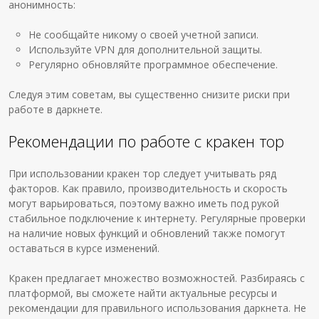
анонимность:
Не сообщайте никому о своей учетной записи.
Используйте VPN для дополнительной защиты.
Регулярно обновляйте программное обеспечение.
Следуя этим советам, вы существенно снизите риски при
работе в даркнете.
Рекомендации по работе с кракен тор
При использовании кракен тор следует учитывать ряд
факторов. Как правило, производительность и скорость
могут варьироваться, поэтому важно иметь под рукой
стабильное подключение к интернету. Регулярные проверки
на наличие новых функций и обновлений также помогут
оставаться в курсе изменений.
Кракен предлагает множество возможностей. Разбираясь с
платформой, вы сможете найти актуальные ресурсы и
рекомендации для правильного использования даркнета. Не