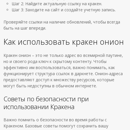
Шаг 2: Найдите актуальную ссылку на кракен.
Шаг 3: Заходите на сайт и создайте учетную запись.
Проверяйте ссылки на наличие обновлений, чтобы всегда
быть на шаг впереди.
Как использовать кракен онион
Кракен онион – это не только адрес во всемирной паутине,
но и своего рода ключ к скрытому контенту. Чтобы
эффективно им воспользоваться, важно понимать, как
функционирует структура ссылок в даркнете. Онион-адреса
предоставляют доступ к множеству ресурсов, которые
могут быть недоступны в обычном интернете.
Советы по безопасности при
использовании Кракена
Важно помнить о безопасности во время работы с
Кракеном. Базовые советы помогут сохранить вашу