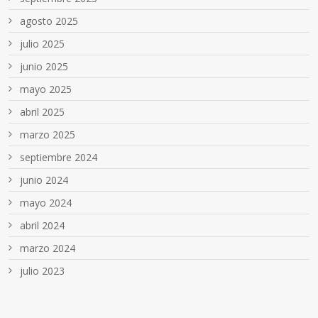
agosto 2025
julio 2025
junio 2025
mayo 2025
abril 2025
marzo 2025
septiembre 2024
junio 2024
mayo 2024
abril 2024
marzo 2024
julio 2023