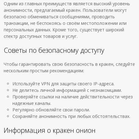
Одним из главных преимуществ является высокий уровень
анонимности, предлагаемый кракен. Пользователи могут
безопасно обмениваться сообщениями, проводить
транзакции, не беспокоясь о своём местоположении или
персональных данных. Кроме того, существует широкий
спектр доступных товаров и услуг.
Советы по безопасному доступу
Чтобы гарантировать свою безопасность в кракен, следуйте
нескольким простым рекомендациям:
Используйте VPN для защиты своего IP-адреса.
Не делитесь личной информацией с незнакомцами.
Проверяйте ссылки на наличие действительности через
надежные каналы.
Регулярно обновляйте свои пароли.
Сохраняйте анонимность при любых обстоятельствах.
Информация о кракен онион