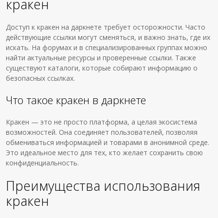
кракен
Доступ к кракен на даркнете требует осторожности. Часто
действующие ссылки могут сменяться, и важно знать, где их
искать. На форумах и в специализированных группах можно
найти актуальные ресурсы и проверенные ссылки. Также
существуют каталоги, которые собирают информацию о
безопасных ссылках.
Что такое кракен в даркнете
Кракен — это не просто платформа, а целая экосистема
возможностей. Она соединяет пользователей, позволяя
обмениваться информацией и товарами в анонимной среде.
Это идеальное место для тех, кто желает сохранить свою
конфиденциальность.
Преимущества использования
кракен