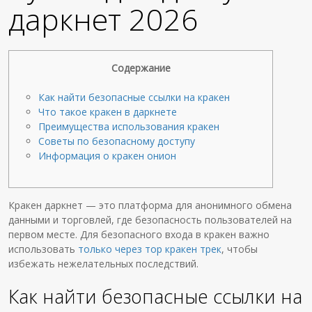
даркнет 2026
Содержание
Как найти безопасные ссылки на кракен
Что такое кракен в даркнете
Преимущества использования кракен
Советы по безопасному доступу
Информация о кракен онион
Кракен даркнет — это платформа для анонимного обмена
данными и торговлей, где безопасность пользователей на
первом месте. Для безопасного входа в кракен важно
использовать
только через тор кракен трек
, чтобы
избежать нежелательных последствий.
Как найти безопасные ссылки на