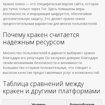
Кракен онион — это специфическая версия сайта, которая
доступна только через Tor. Здесь повышены меры
безопасности, и информация шифруется, обеспечивая
дополнительную защиту. Это делает кракен онион
предпочтительным вариантом для многих пользователей.
Почему кракен считается
надежным ресурсом
Множество пользователей в даркнете выбирают кракен
благодаря его репутации. Он заслужил доверие благодаря
своим механизмам безопасности и анонимности.
Большинство отзывов положительные, что говорит о
высоком качестве предоставляемых услуг и возможностей.
Таблица сравнений между
кракен и другими платформами
Уровень
Разнообразие