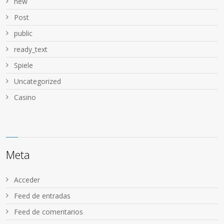
new
Post
public
ready_text
Spiele
Uncategorized
Сasino
Meta
Acceder
Feed de entradas
Feed de comentarios