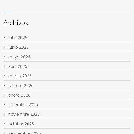
Archivos
julio 2026
junio 2026
mayo 2026
abril 2026
marzo 2026
febrero 2026
enero 2026
diciembre 2025
noviembre 2025
octubre 2025
septiembre 2025