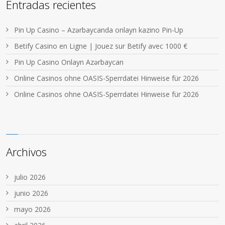
Entradas recientes
Pin Up Casino – Azərbaycanda onlayn kazino Pin-Up
Betify Casino en Ligne | Jouez sur Betify avec 1000 €
Pin Up Casino Onlayn Azərbaycan
Online Casinos ohne OASIS-Sperrdatei Hinweise für 2026
Online Casinos ohne OASIS-Sperrdatei Hinweise für 2026
Archivos
julio 2026
junio 2026
mayo 2026