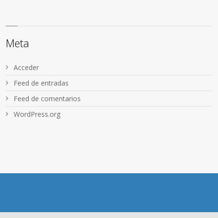
Meta
Acceder
Feed de entradas
Feed de comentarios
WordPress.org