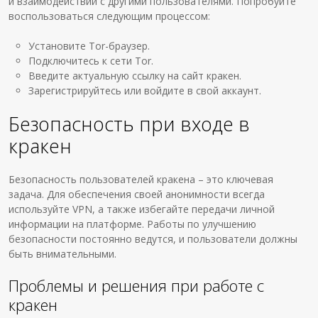
и взаимодействии с другими пользователями. Попробуйте
воспользоваться следующим процессом:
Установите Tor-браузер.
Подключитесь к сети Tor.
Введите актуальную ссылку на сайт кракен.
Зарегистрируйтесь или войдите в свой аккаунт.
Безопасность при входе в
кракен
Безопасность пользователей кракена – это ключевая
задача. Для обеспечения своей анонимности всегда
используйте VPN, а также избегайте передачи личной
информации на платформе. Работы по улучшению
безопасности постоянно ведутся, и пользователи должны
быть внимательными.
Проблемы и решения при работе с
кракен