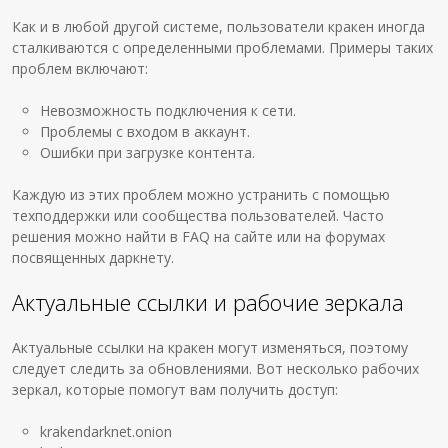
Как и в любой другой системе, пользователи кракен иногда
сталкиваются с определенными проблемами. Примеры таких
проблем включают:
Невозможность подключения к сети.
Проблемы с входом в аккаунт.
Ошибки при загрузке контента.
Каждую из этих проблем можно устранить с помощью
техподдержки или сообщества пользователей. Часто
решения можно найти в FAQ на сайте или на форумах
посвященных даркнету.
Актуальные ссылки и рабочие зеркала
Актуальные ссылки на кракен могут изменяться, поэтому
следует следить за обновлениями. Вот несколько рабочих
зеркал, которые помогут вам получить доступ:
krakendarknet.onion