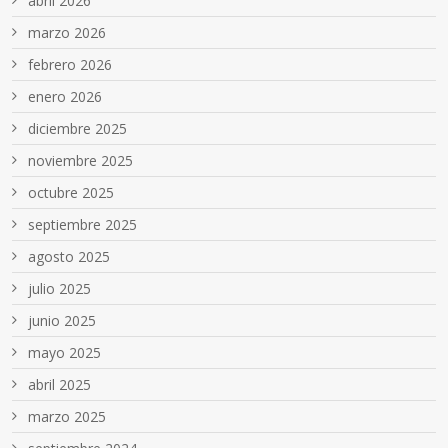
abril 2026
marzo 2026
febrero 2026
enero 2026
diciembre 2025
noviembre 2025
octubre 2025
septiembre 2025
agosto 2025
julio 2025
junio 2025
mayo 2025
abril 2025
marzo 2025