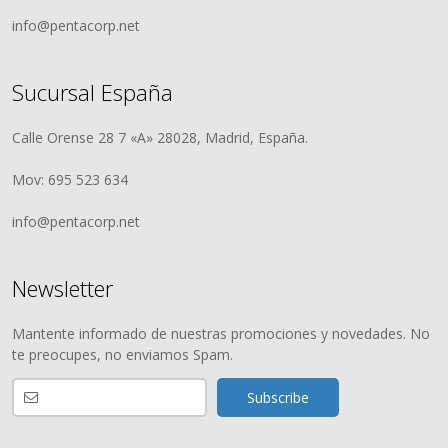
info@pentacorp.net
Sucursal España
Calle Orense 28 7 «A» 28028, Madrid, España.
Mov: 695 523 634
info@pentacorp.net
Newsletter
Mantente informado de nuestras promociones y novedades. No
te preocupes, no enviamos Spam.