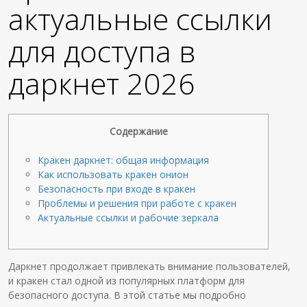
актуальные ссылки
для доступа в
даркнет 2026
Содержание
Кракен даркнет: общая информация
Как использовать кракен онион
Безопасность при входе в кракен
Проблемы и решения при работе с кракен
Актуальные ссылки и рабочие зеркала
Даркнет продолжает привлекать внимание пользователей,
и кракен стал одной из популярных платформ для
безопасного доступа. В этой статье мы подробно