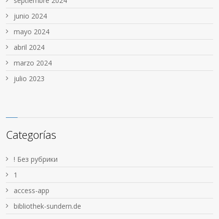
septiembre 2024
junio 2024
mayo 2024
abril 2024
marzo 2024
julio 2023
Categorías
! Без рубрики
1
access-app
bibliothek-sundern.de