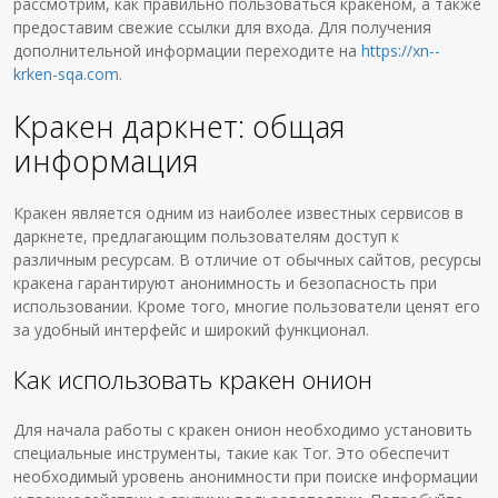
рассмотрим, как правильно пользоваться кракеном, а также
предоставим свежие ссылки для входа. Для получения
дополнительной информации переходите на
https://xn--
krken-sqa.com
.
Кракен даркнет: общая
информация
Кракен является одним из наиболее известных сервисов в
даркнете, предлагающим пользователям доступ к
различным ресурсам. В отличие от обычных сайтов, ресурсы
кракена гарантируют анонимность и безопасность при
использовании. Кроме того, многие пользователи ценят его
за удобный интерфейс и широкий функционал.
Как использовать кракен онион
Для начала работы с кракен онион необходимо установить
специальные инструменты, такие как Tor. Это обеспечит
необходимый уровень анонимности при поиске информации