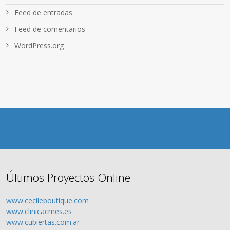
Feed de entradas
Feed de comentarios
WordPress.org
Últimos Proyectos Online
www.cecileboutique.com
www.clinicacmes.es
www.cubiertas.com.ar