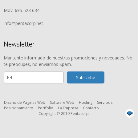
Mov: 695 523 634
info@pentacorp.net
Newsletter
Mantente informado de nuestras promociones y novedades. No
te preocupes, no enviamos Spam.
Diseño de Páginas Web
Software Web
Hosting
Servicios
Posicionamiento
Portfolio
La Empresa
Contacto
Copyright @ 2019 Pentacorp