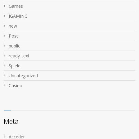
Games
IGAMING
new
Post
public
ready_text
Spiele
Uncategorized
Сasino
Meta
Acceder