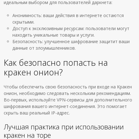
идеальным выбором для пользователей даркнета:
Анонимность: ваши действия в интернете остаются
скрытыми.
Доступ к эксклюзивным ресурсам: пользователи могут
находить уникальные товары и услуги.
Безопасность: улучшенное шифрование защитит ваши
данные от злоумышленников.
Как безопасно попасть на
кракен онион?
Чтобы обеспечить свою безопасность при входе на Кракен
онион, необходимо следовать нескольким рекомендациям.
Во-первых, используйте VPN-сервисы для дополнительного
шифрования вашего интернет-соединения. Это помогает
скрыть ваш реальный IP-адрес.
Лучшая практика при использовании
кракен на торе