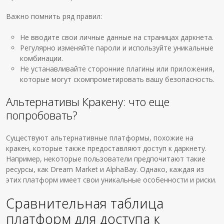
Важно помнить ряд правил:
Не вводите свои личные данные на страницах даркнета.
Регулярно изменяйте пароли и используйте уникальные
комбинации.
Не устанавливайте сторонние плагины или приложения,
которые могут скомпрометировать вашу безопасность.
Альтернативы Кракену: что еще
попробовать?
Существуют альтернативные платформы, похожие на
кракен, которые также предоставляют доступ к даркнету.
Например, некоторые пользователи предпочитают такие
ресурсы, как Dream Market и AlphaBay. Однако, каждая из
этих платформ имеет свои уникальные особенности и риски.
Сравнительная таблица
платформ для доступа к