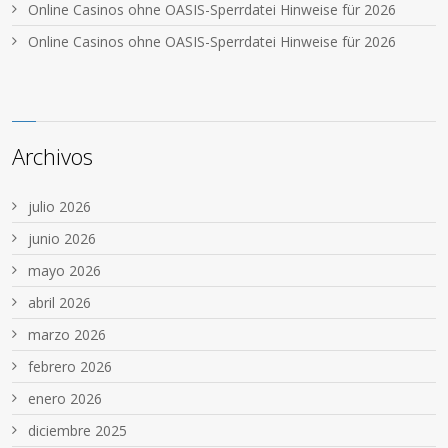
Online Casinos ohne OASIS-Sperrdatei Hinweise für 2026
Online Casinos ohne OASIS-Sperrdatei Hinweise für 2026
Archivos
julio 2026
junio 2026
mayo 2026
abril 2026
marzo 2026
febrero 2026
enero 2026
diciembre 2025