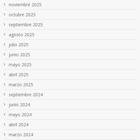
noviembre 2025
octubre 2025
septiembre 2025
agosto 2025
julio 2025
junio 2025
mayo 2025
abril 2025
marzo 2025
septiembre 2024
junio 2024
mayo 2024
abril 2024
marzo 2024