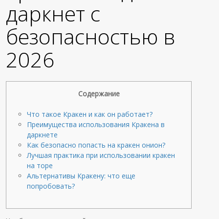
даркнет с
безопасностью в
2026
Содержание
Что такое Кракен и как он работает?
Преимущества использования Кракена в
даркнете
Как безопасно попасть на кракен онион?
Лучшая практика при использовании кракен
на торе
Альтернативы Кракену: что еще
попробовать?