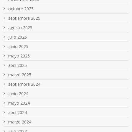
octubre 2025
septiembre 2025
agosto 2025
julio 2025
junio 2025
mayo 2025
abril 2025
marzo 2025
septiembre 2024
junio 2024
mayo 2024
abril 2024
marzo 2024
julio 2023