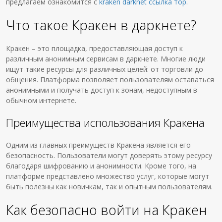
предлагаем ознакомится с
kraken darknet ссылка тор
.
Что такое Кракен в даркнете?
Кракен – это площадка, предоставляющая доступ к
различным анонимным сервисам в даркнете. Многие люди
ищут такие ресурсы для различных целей: от торговли до
общения. Платформа позволяет пользователям оставаться
анонимными и получать доступ к зонам, недоступным в
обычном интернете.
Преимущества использования Кракена
Одним из главных преимуществ Кракена является его
безопасность. Пользователи могут доверять этому ресурсу
благодаря шифрованию и анонимности. Кроме того, на
платформе представлено множество услуг, которые могут
быть полезны как новичкам, так и опытным пользователям.
Как безопасно войти на Кракен