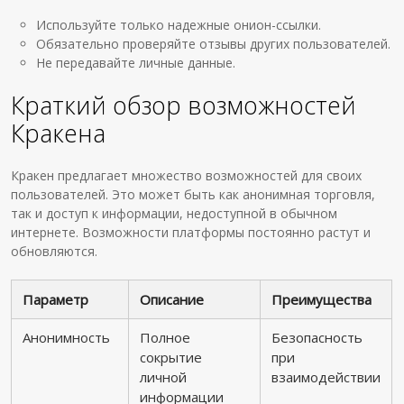
Используйте только надежные онион-ссылки.
Обязательно проверяйте отзывы других пользователей.
Не передавайте личные данные.
Краткий обзор возможностей
Кракена
Кракен предлагает множество возможностей для своих
пользователей. Это может быть как анонимная торговля,
так и доступ к информации, недоступной в обычном
интернете. Возможности платформы постоянно растут и
обновляются.
Параметр
Описание
Преимущества
Анонимность
Полное
Безопасность
сокрытие
при
личной
взаимодействии
информации