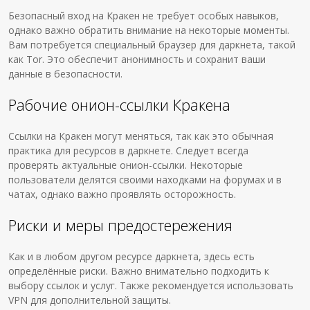
Безопасный вход на Кракен не требует особых навыков,
однако важно обратить внимание на некоторые моменты.
Вам потребуется специальный браузер для даркнета, такой
как Tor. Это обеспечит анонимность и сохранит ваши
данные в безопасности.
Рабочие онион-ссылки Кракена
Ссылки на Кракен могут меняться, так как это обычная
практика для ресурсов в даркнете. Следует всегда
проверять актуальные онион-ссылки. Некоторые
пользователи делятся своими находками на форумах и в
чатах, однако важно проявлять осторожность.
Риски и меры предостережения
Как и в любом другом ресурсе даркнета, здесь есть
определённые риски. Важно внимательно подходить к
выбору ссылок и услуг. Также рекомендуется использовать
VPN для дополнительной защиты.