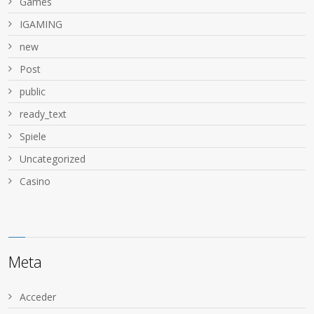
Games
IGAMING
new
Post
public
ready_text
Spiele
Uncategorized
Сasino
Meta
Acceder