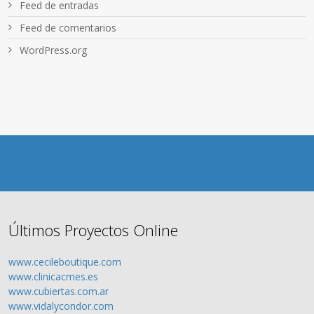
Feed de entradas
Feed de comentarios
WordPress.org
Últimos Proyectos Online
www.cecileboutique.com
www.clinicacmes.es
www.cubiertas.com.ar
www.vidalycondor.com