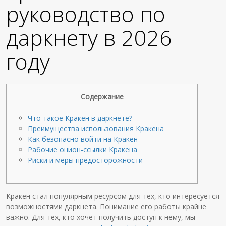
руководство по
даркнету в 2026
году
Содержание
Что такое Кракен в даркнете?
Преимущества использования Кракена
Как безопасно войти на Кракен
Рабочие онион-ссылки Кракена
Риски и меры предосторожности
Кракен стал популярным ресурсом для тех, кто интересуется
возможностями даркнета. Понимание его работы крайне
важно. Для тех, кто хочет получить доступ к нему, мы