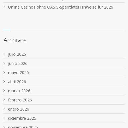
Online Casinos ohne OASIS-Sperrdatei Hinweise für 2026
Archivos
julio 2026
junio 2026
mayo 2026
abril 2026
marzo 2026
febrero 2026
enero 2026
diciembre 2025
noviembre 2025