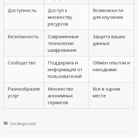
Доступность
Доступ к
Возможности
множеству
для изучения
ресурсов
Безопасность
Современные
Защита ваших
технологии
данных
шифрования
Сообщество
Поддержка и
Обмен опытом и
информация от
находками
пользователей
Разнообразие
Множество
Все в одном
услуг
анонимных
месте
сервисов
Posted in:
Uncategorized