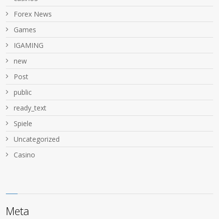
Forex News
Games
IGAMING
new
Post
public
ready_text
Spiele
Uncategorized
Сasino
Meta