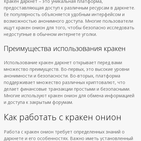
Кракен даркнет – это уникальная платформа,
предоставляющая доступ к различным ресурсам в даркнете.
Ее популярность объясняется удобным интерфейсом и
возможностью анонимного доступа. Многие пользователи
ищут кракен онион для того, чтобы безопасно исследовать
недоступные в обычном интернете уголки.
Преимущества использования кракен
Использование кракен даркнет открывает перед вами
множество преимуществ. Во-первых, это высокие уровни
анонимности и безопасности. Во-вторых, платформа
поддерживает множество различных криптовалют, что
делает финансовые транзакции простыми и безопасными.
Многие используют кракен онион для обмена информацией
и доступа к закрытым форумам.
Как работать с кракен онион
Работа с кракен онион требует определенных знаний о
даркнете и его особенностях. Важно иметь установленный