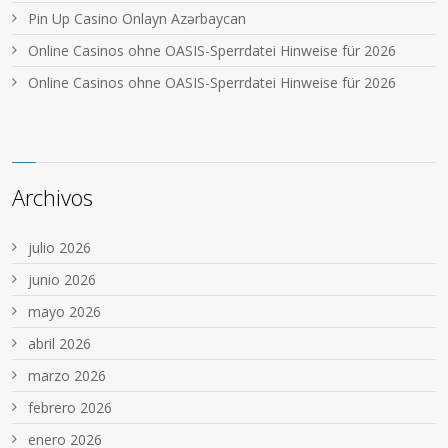
Pin Up Casino Onlayn Azərbaycan
Online Casinos ohne OASIS-Sperrdatei Hinweise für 2026
Online Casinos ohne OASIS-Sperrdatei Hinweise für 2026
Archivos
julio 2026
junio 2026
mayo 2026
abril 2026
marzo 2026
febrero 2026
enero 2026