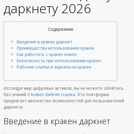
даркнету 2026
Содержание
Введение в кракен даркнет
Преимущества использования кракен
Как работать с кракен онион
Безопасность при использовании кракен
Рабочие ссылки и зеркала на кракен
Исследуя мир цифровых активов, вы не можете обойтись
без знаний о
kraken darknet ссылка
. Эта платформа
предлагает множество возможностей для пользователей
даркнета.
Введение в кракен даркнет