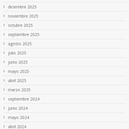
diciembre 2025
noviembre 2025
octubre 2025
septiembre 2025
agosto 2025
julio 2025
junio 2025
mayo 2025
abril 2025
marzo 2025
septiembre 2024
junio 2024
mayo 2024
abril 2024