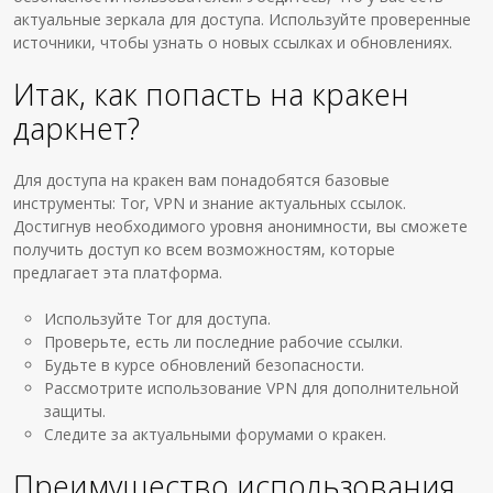
актуальные зеркала для доступа. Используйте проверенные
источники, чтобы узнать о новых ссылках и обновлениях.
Итак, как попасть на кракен
даркнет?
Для доступа на кракен вам понадобятся базовые
инструменты: Tor, VPN и знание актуальных ссылок.
Достигнув необходимого уровня анонимности, вы сможете
получить доступ ко всем возможностям, которые
предлагает эта платформа.
Используйте Tor для доступа.
Проверьте, есть ли последние рабочие ссылки.
Будьте в курсе обновлений безопасности.
Рассмотрите использование VPN для дополнительной
защиты.
Следите за актуальными форумами о кракен.
Преимущество использования