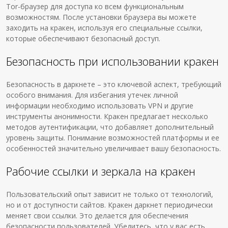
Tor-браузер для доступа ко всем функциональным
возможностям. После установки браузера вы можете
заходить на кракен, используя его специальные ссылки,
которые обеспечивают безопасный доступ.
Безопасность при использовании кракен
Безопасность в даркнете – это ключевой аспект, требующий
особого внимания. Для избегания утечек личной
информации необходимо использовать VPN и другие
инструменты анонимности. Кракен предлагает несколько
методов аутентификации, что добавляет дополнительный
уровень защиты. Понимание возможностей платформы и ее
особенностей значительно увеличивает вашу безопасность.
Рабочие ссылки и зеркала на кракен
Пользовательский опыт зависит не только от технологий,
но и от доступности сайтов. Кракен даркнет периодически
меняет свои ссылки. Это делается для обеспечения
безопасности пользователей. Убедитесь, что у вас есть