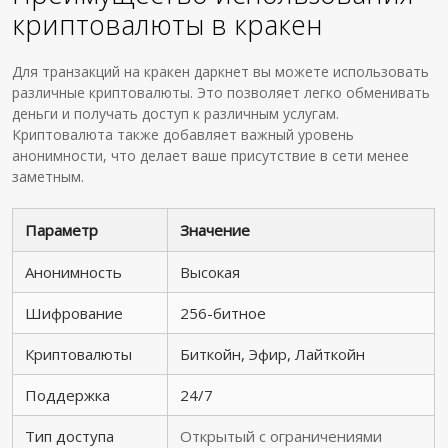
криптовалюты в кракен
Для транзакций на кракен даркнет вы можете использовать
различные криптовалюты. Это позволяет легко обменивать
деньги и получать доступ к различным услугам.
Криптовалюта также добавляет важный уровень
анонимности, что делает ваше присутствие в сети менее
заметным.
Параметр
Значение
Анонимность
Высокая
Шифрование
256-битное
Криптовалюты
Биткойн, Эфир, Лайткойн
Поддержка
24/7
Тип доступа
Открытый с ограничениями