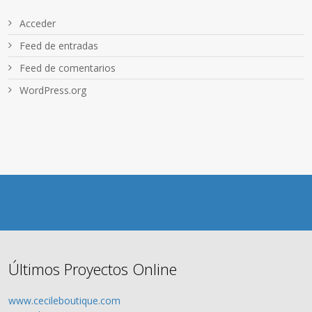
Acceder
Feed de entradas
Feed de comentarios
WordPress.org
Últimos Proyectos Online
www.cecileboutique.com