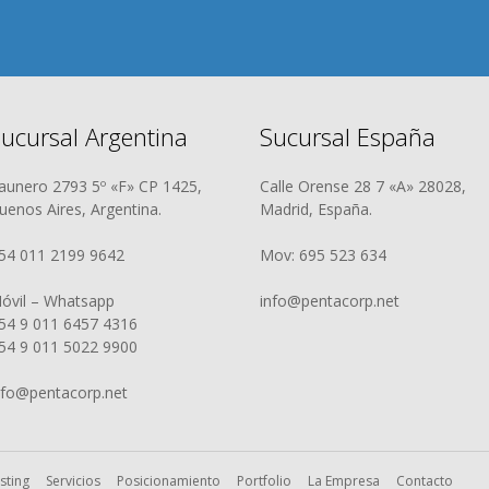
ucursal Argentina
Sucursal España
aunero 2793 5º «F» CP 1425,
Calle Orense 28 7 «A» 28028,
uenos Aires, Argentina.
Madrid, España.
54 011 2199 9642
Mov: 695 523 634
óvil – Whatsapp
info@pentacorp.net
54 9 011 6457 4316
54 9 011 5022 9900
nfo@pentacorp.net
sting
Servicios
Posicionamiento
Portfolio
La Empresa
Contacto