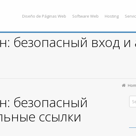
Diseño de Páginas Web
Software Web
Hosting
Servic
н: безопасный вход и
Hom
н: безопасный
альные ссылки