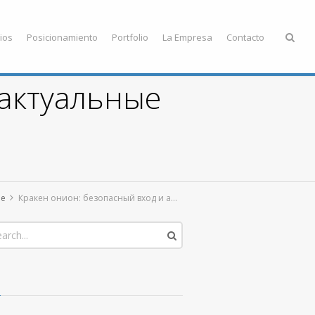
ios
Posicionamiento
Portfolio
La Empresa
Contacto
 актуальные
e
Кракен онион: безопасный вход и актуальные ссылки 2026