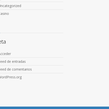
Uncategorized
Сasino
eta
Acceder
Feed de entradas
Feed de comentarios
WordPress.org