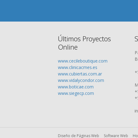
Últimos Proyectos
S
Online
P
B
www.cecileboutique.com
www.clinicacmes.es
+
www.cubiertas.com.ar
www.vidalycondor.com
M
www.boticae.com
+
www.siegecp.com
+
i
Diseño de Páginas Web
Software Web
Ho