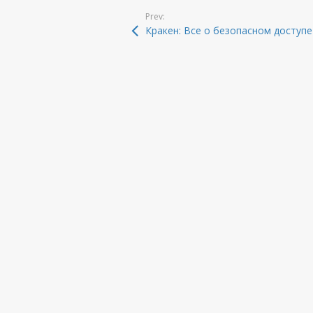
Prev: