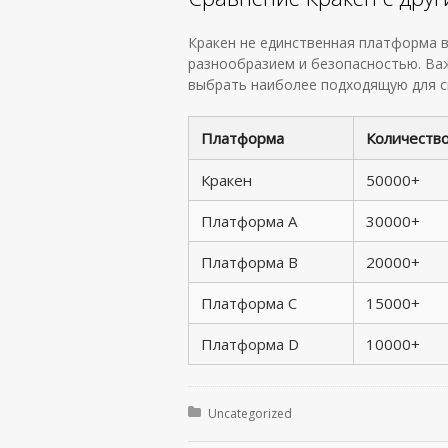
Кракен не единственная платформа в
разнообразием и безопасностью. Ва
выбрать наиболее подходящую для с
Платформа
Количеств
Кракен
50000+
Платформа А
30000+
Платформа B
20000+
Платформа C
15000+
Платформа D
10000+
Posted in:
Uncategorized