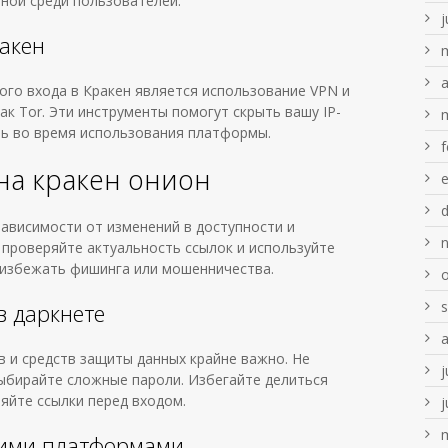
рной среди пользователей.
j
ракен
a
ого входа в Кракен является использование VPN и
к Tor. Эти инструменты помогут скрыть вашу IP-
ть во время использования платформы.
f
на кракен онион
зависимости от изменений в доступности и
проверяйте актуальность ссылок и используйте
 избежать фишинга или мошенничества.
в даркнете
 и средств защиты данных крайне важно. Не
j
выбирайте сложные пароли. Избегайте делиться
яйте ссылки перед входом.
j
гими платформами