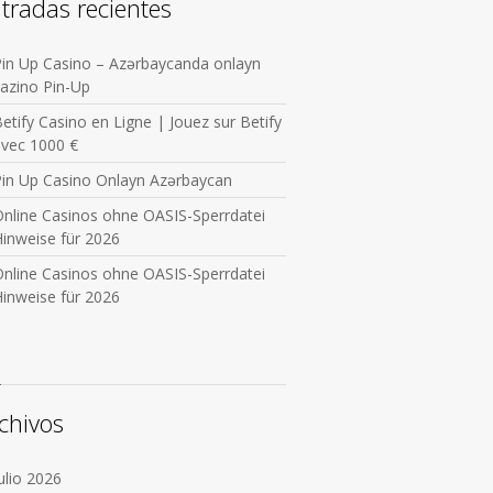
tradas recientes
in Up Casino – Azərbaycanda onlayn
azino Pin-Up
etify Casino en Ligne | Jouez sur Betify
avec 1000 €
Pin Up Casino Onlayn Azərbaycan
nline Casinos ohne OASIS-Sperrdatei
inweise für 2026
nline Casinos ohne OASIS-Sperrdatei
inweise für 2026
chivos
ulio 2026