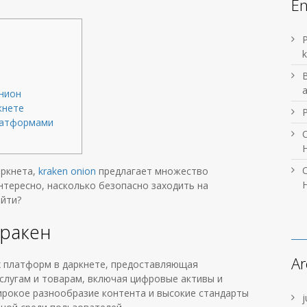
En
P
k
B
онион
кнете
платформами
O
H
O
аркнета,
kraken onion
предлагает множество
H
тересно, насколько безопасно заходить на
айти?
ракен
Ar
х платформ в даркнете, предоставляющая
слугам и товарам, включая цифровые активы и
ирокое разнообразие контента и высокие стандарты
j