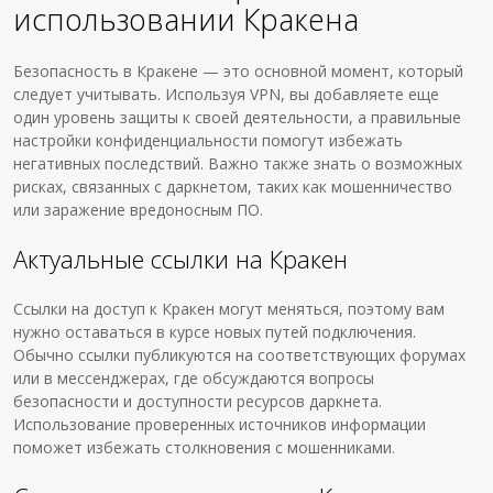
использовании Кракена
Безопасность в Кракене — это основной момент, который
следует учитывать. Используя VPN, вы добавляете еще
один уровень защиты к своей деятельности, а правильные
настройки конфиденциальности помогут избежать
негативных последствий. Важно также знать о возможных
рисках, связанных с даркнетом, таких как мошенничество
или заражение вредоносным ПО.
Актуальные ссылки на Кракен
Ссылки на доступ к Кракен могут меняться, поэтому вам
нужно оставаться в курсе новых путей подключения.
Обычно ссылки публикуются на соответствующих форумах
или в мессенджерах, где обсуждаются вопросы
безопасности и доступности ресурсов даркнета.
Использование проверенных источников информации
поможет избежать столкновения с мошенниками.