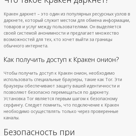
Кракен даркнет – это один из популярных ресурсных узлов в
даркнете, который служит местом для обмена информации,
товаров и услуг между пользователями. Он выделяется
своей системой анонимности и предлагает множество
возможностей для тех, кто хочет выйти за границы
обычного интернета.
Как получить доступ к Кракен онион?
Чтобы получить доступ к Кракен онион, необходимо
использовать специальные браузеры, такие как Tor. Эти
браузеры обеспечивают защиту вашей идентичности и
позволяют безопасно перемещаться по даркнету.
Установка Tor является первым шагом к безопасному
серфингу. Следует помнить, что подключение к Кракен
необходимо осуществлять только через проверенные
каналы.
Безопасность при