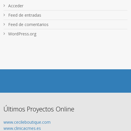
Acceder
Feed de entradas
Feed de comentarios
WordPress.org
Últimos Proyectos Online
www.cecileboutique.com
www.clinicacmes.es