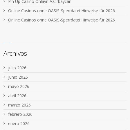
Pin Up Casino Onlayn Azərbaycan
Online Casinos ohne OASIS-Sperrdatei Hinweise für 2026
Online Casinos ohne OASIS-Sperrdatei Hinweise für 2026
Archivos
julio 2026
junio 2026
mayo 2026
abril 2026
marzo 2026
febrero 2026
enero 2026