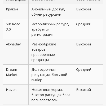
Кракен
Анонимный доступ,
Высокий
обмен ресурсами
Silk Road
Исторический ресурс,
Средний
3.0
требуется
регистрация
AlphaBay
Разнообразие
Высокий
товаров,
проверенные
продавцы
Dream
Долгосрочная
Средний
Market
репутация, большой
выбор
Haven
Новая платформа,
Высокий
быстро растущая база
пользователей