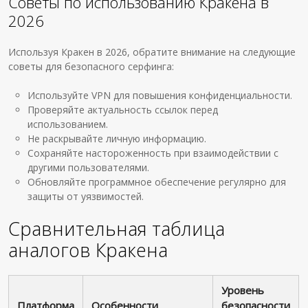
Советы по использованию Кракена в
2026
Используя Кракен в 2026, обратите внимание на следующие
советы для безопасного серфинга:
Используйте VPN для повышения конфиденциальности.
Проверяйте актуальность ссылок перед
использованием.
Не раскрывайте личную информацию.
Сохраняйте настороженность при взаимодействии с
другими пользователями.
Обновляйте программное обеспечение регулярно для
защиты от уязвимостей.
Сравнительная таблица
аналогов Кракена
Уровень
Платформа
Особенности
безопасности