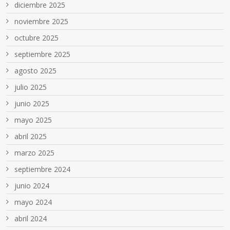
diciembre 2025
noviembre 2025
octubre 2025
septiembre 2025
agosto 2025
julio 2025
junio 2025
mayo 2025
abril 2025
marzo 2025
septiembre 2024
junio 2024
mayo 2024
abril 2024