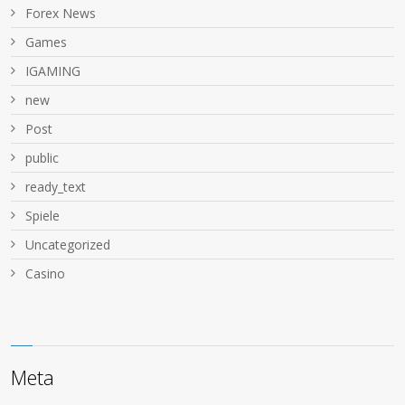
Forex News
Games
IGAMING
new
Post
public
ready_text
Spiele
Uncategorized
Сasino
Meta