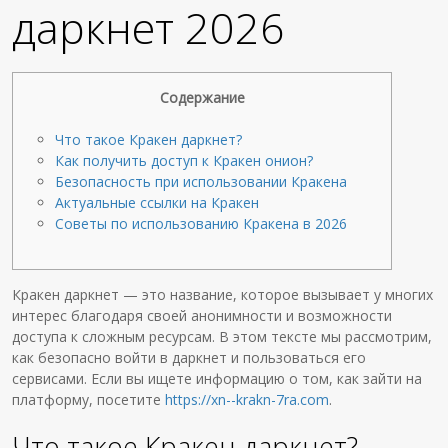
даркнет 2026
Содержание
Что такое Кракен даркнет?
Как получить доступ к Кракен онион?
Безопасность при использовании Кракена
Актуальные ссылки на Кракен
Советы по использованию Кракена в 2026
Кракен даркнет — это название, которое вызывает у многих
интерес благодаря своей анонимности и возможности
доступа к сложным ресурсам. В этом тексте мы рассмотрим,
как безопасно войти в даркнет и пользоваться его
сервисами. Если вы ищете информацию о том, как зайти на
платформу, посетите
https://xn--krakn-7ra.com
.
Что такое Кракен даркнет?