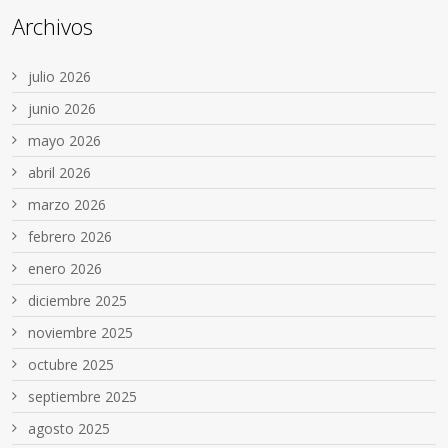
Archivos
julio 2026
junio 2026
mayo 2026
abril 2026
marzo 2026
febrero 2026
enero 2026
diciembre 2025
noviembre 2025
octubre 2025
septiembre 2025
agosto 2025