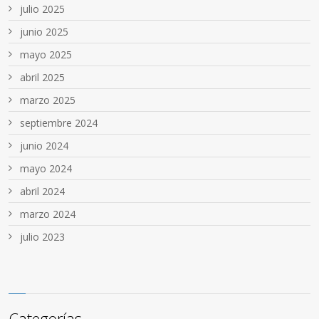
julio 2025
junio 2025
mayo 2025
abril 2025
marzo 2025
septiembre 2024
junio 2024
mayo 2024
abril 2024
marzo 2024
julio 2023
Categorías