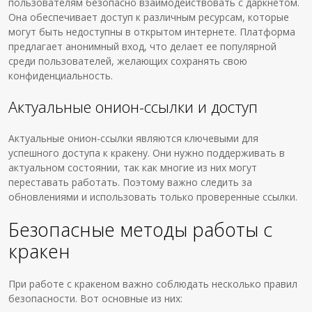
пользователям безопасно взаимодействовать с даркнетом.
Она обеспечивает доступ к различным ресурсам, которые
могут быть недоступны в открытом интернете. Платформа
предлагает анонимный вход, что делает ее популярной
среди пользователей, желающих сохранять свою
конфиденциальность.
Актуальные онион-ссылки и доступ
Актуальные онион-ссылки являются ключевыми для
успешного доступа к кракену. Они нужно поддерживать в
актуальном состоянии, так как многие из них могут
переставать работать. Поэтому важно следить за
обновлениями и использовать только проверенные ссылки.
Безопасные методы работы с
кракен
При работе с кракеном важно соблюдать несколько правил
безопасности. Вот основные из них: