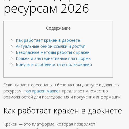
ресурсам 2026
Содержание
Как работает кракен в даркнете
Актуальные онион-ссылки и доступ
Безопасные методы работы с кракен
Кракен и альтернативные платформы
Бонусы и особенности использования
Если вы заинтересованы в безопасном доступе к даркнет-
ресурсам,
тор кракен маркет
предлагает множество
возможностей для исследования и получения информации.
Как работает кракен в даркнете
Кракен — это платформа, которая позволяет