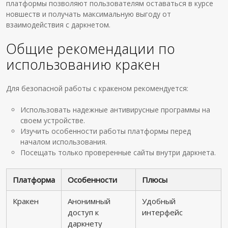
платформы позволяют пользователям оставаться в курсе
новшеств и получать максимальную выгоду от
взаимодействия с даркнетом.
Общие рекомендации по
использованию кракен
Для безопасной работы с кракеном рекомендуется:
Использовать надежные антивирусные программы на
своем устройстве.
Изучить особенности работы платформы перед
началом использования.
Посещать только проверенные сайты внутри даркнета.
Платформа
Особенности
Плюсы
Кракен
Анонимный
Удобный
доступ к
интерфейс
даркнету