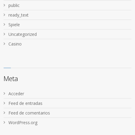
public
ready_text
Spiele
Uncategorized
Сasino
Meta
Acceder
Feed de entradas
Feed de comentarios
WordPress.org