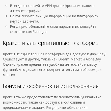
Всегда используйте VPN для шифрования вашего
интернет-трафика.
Не публикуйте личную информацию на платформах
внутри даркнета.
Регулярно обновляйте свои пароли и используйте
сложные комбинации.
Кракен и альтернативные платформы
Кракен не единственная платформа для доступа к даркнету.
Существуют и другие, такие как Dream Market и AlphaBay.
Однако кракен предлагает удобный интерфейс и массу
функций, что делает его предпочтительным выбором для
многих.
Бонусы и особенности использования
Кракен также предоставляет пользователям уникальные
возможности, такие как доступ к эксклюзивным
предложениям и акциям. Регулярные обновления