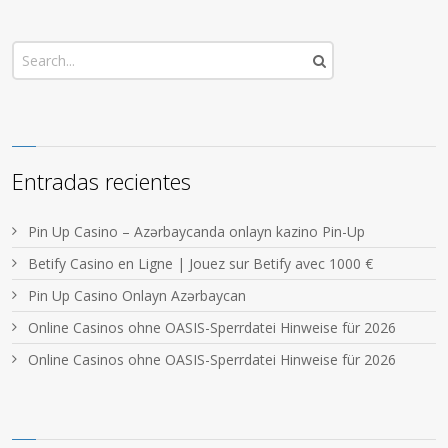
Entradas recientes
Pin Up Casino – Azərbaycanda onlayn kazino Pin-Up
Betify Casino en Ligne | Jouez sur Betify avec 1000 €
Pin Up Casino Onlayn Azərbaycan
Online Casinos ohne OASIS-Sperrdatei Hinweise für 2026
Online Casinos ohne OASIS-Sperrdatei Hinweise für 2026