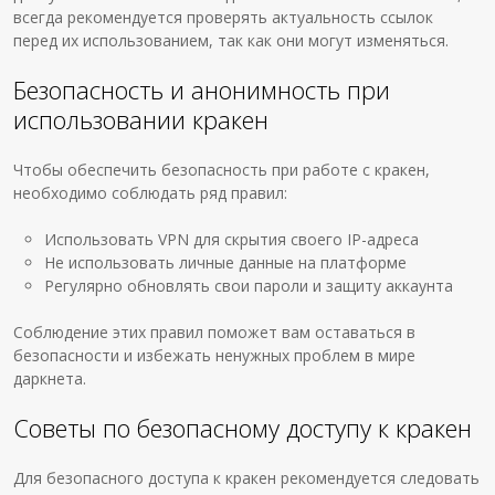
всегда рекомендуется проверять актуальность ссылок
перед их использованием, так как они могут изменяться.
Безопасность и анонимность при
использовании кракен
Чтобы обеспечить безопасность при работе с кракен,
необходимо соблюдать ряд правил:
Использовать VPN для скрытия своего IP-адреса
Не использовать личные данные на платформе
Регулярно обновлять свои пароли и защиту аккаунта
Соблюдение этих правил поможет вам оставаться в
безопасности и избежать ненужных проблем в мире
даркнета.
Советы по безопасному доступу к кракен
Для безопасного доступа к кракен рекомендуется следовать