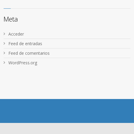
Meta
Acceder
Feed de entradas
Feed de comentarios
WordPress.org