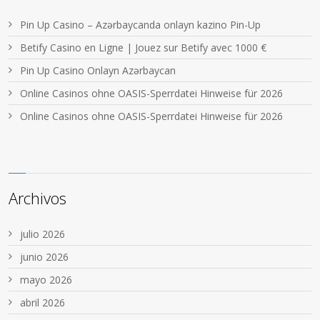
Pin Up Casino – Azərbaycanda onlayn kazino Pin-Up
Betify Casino en Ligne | Jouez sur Betify avec 1000 €
Pin Up Casino Onlayn Azərbaycan
Online Casinos ohne OASIS-Sperrdatei Hinweise für 2026
Online Casinos ohne OASIS-Sperrdatei Hinweise für 2026
Archivos
julio 2026
junio 2026
mayo 2026
abril 2026