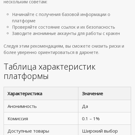
нескольким советам:
Начинайте с получения базовой информации о
платформе
Проверяйте состояние ссылок и их безопасность
Заводите анонимные аккаунты для работы с кракен
Следуя этим рекомендациям, вы сможете снизить риски и
более уверенно ориентироваться в даркнете.
Таблица характеристик
платформы
Характеристика
Значение
Анонимность
Да
Комиссия
0.1 – 1%
Доступные товары
Широкий выбор