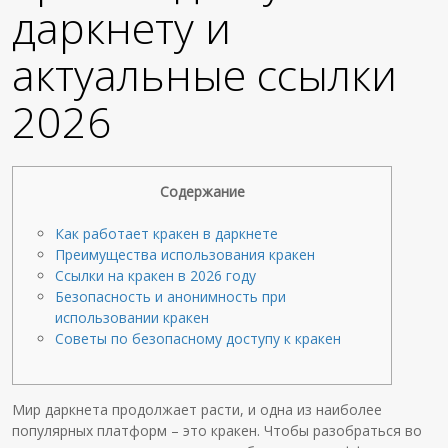
даркнету и
актуальные ссылки
2026
Содержание
Как работает кракен в даркнете
Преимущества использования кракен
Ссылки на кракен в 2026 году
Безопасность и анонимность при
использовании кракен
Советы по безопасному доступу к кракен
Мир даркнета продолжает расти, и одна из наиболее
популярных платформ – это кракен. Чтобы разобраться во