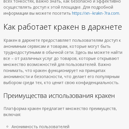
всех тонкостях, важно знать, как безопасно и эффективно
осуществлять доступ к этой площадке. Для подробной
информации вы можете посетить
https://xn--krakn-7ra.com
.
Как работает кракен в даркнете
Кракен в даркнете предоставляет пользователям доступ к
анонимным сервисам и товарам, которые могут быть
труднодоступными в обычной сети. Здесь вы можете найти
все – от различных услуг до товаров, которые открывают
множество возможностей для пользователей. Важно
понимать, что кракен функционирует на принципах
анонимности и безопасности, что делает его популярным
выбором среди тех, кто ценит свою конфиденциальность.
Преимущества использования кракен
Платформа кракен предлагает множество преимуществ,
включая:
Анонимность пользователей