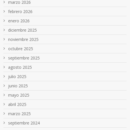
marzo 2026
febrero 2026
enero 2026
diciembre 2025
noviembre 2025
octubre 2025
septiembre 2025
agosto 2025
julio 2025
junio 2025
mayo 2025
abril 2025
marzo 2025
septiembre 2024