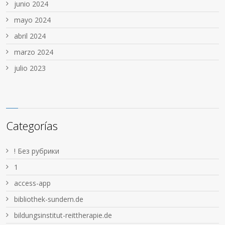
junio 2024
mayo 2024
abril 2024
marzo 2024
julio 2023
Categorías
! Без рубрики
1
access-app
bibliothek-sundern.de
bildungsinstitut-reittherapie.de