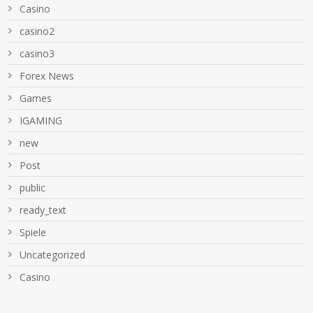
Casino
casino2
casino3
Forex News
Games
IGAMING
new
Post
public
ready_text
Spiele
Uncategorized
Сasino