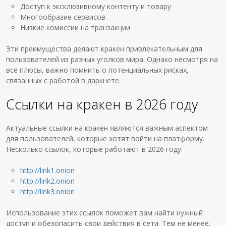
Доступ к эксклюзивному контенту и товару
Многообразие сервисов
Низкие комиссии на транзакции
Эти преимущества делают кракен привлекательным для
пользователей из разных уголков мира. Однако несмотря на
все плюсы, важно помнить о потенциальных рисках,
связанных с работой в даркнете.
Ссылки на кракен в 2026 году
Актуальные ссылки на кракен являются важным аспектом
для пользователей, которые хотят войти на платформу.
Несколько ссылок, которые работают в 2026 году:
http://link1.onion
http://link2.onion
http://link3.onion
Использование этих ссылок поможет вам найти нужный
доступ и обезопасить свои действия в сети. Тем не менее,