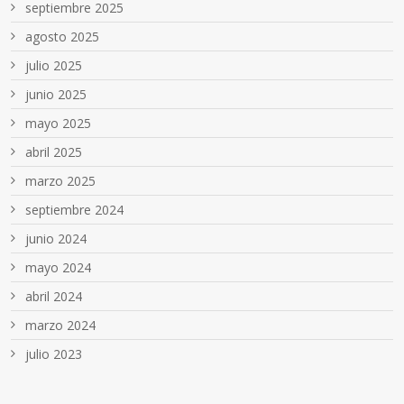
septiembre 2025
agosto 2025
julio 2025
junio 2025
mayo 2025
abril 2025
marzo 2025
septiembre 2024
junio 2024
mayo 2024
abril 2024
marzo 2024
julio 2023