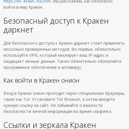
https://xn--krakn-7ra.com
. Мы расскажем, как безопасно
войти в мир Кракен.
Безопасный доступ к Кракен
даркнет
Для безопасного доступа к Кракен даркнет стоит применять
несколько проверенных методов. Во-первых, обязательно
используйте VPN, который маскирует ваш IP-адрес и
защищает личные данные. Также обязательно обновляйте
программное обеспечение и антивирус.
Как войти в Кракен онион
Вход в Кракен онион проходит через специальные браузеры,
такие как Tor. Установите Tor Browser, а затем введите
нужную ссылку на сайт. Не забывайте о важности
безопасности личной информации во время серфинга.
Ссылки и зеркала Кракен