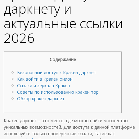
даркнету и
актуальные ссылки
2026
Содержание
Безопасный доступ к Кракен даркнет
Как войти в Кракен онион
Ссылки и зеркала Кракен
Советы по использованию кракен тор
Обзор кракен даркнет
Кракен даркнет – это место, где можно найти множество
уникальных возможностей. Для доступа к данной платформе
используйте только проверенные ссылки, такие как