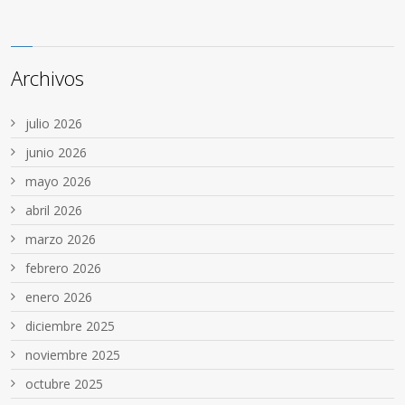
Archivos
julio 2026
junio 2026
mayo 2026
abril 2026
marzo 2026
febrero 2026
enero 2026
diciembre 2025
noviembre 2025
octubre 2025