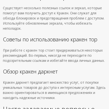
Существует несколько полезных ссылок и зеркал, которые
помогут вам получить доступ к Кракен. Они служат для
обхода блокировок и предотвращения проблем с доступом.
Используйте обновленные зеркала, чтобы избежать
неполадок.
Советы по использованию кракен тор
При работе с кракен тор стоит придерживаться некоторых
рекомендаций. Во-первых, никогда не переходите по
подозрительным ссылкам и избегайте ввода личных данных.
Обзор кракен даркнет
Кракен даркнет предлагает множество услуг, от покупки
уникальных товаров до доступа к интересным услугам. Здесь
важно ориентироваться в имеющихся предложениях и
находить надежные источники.