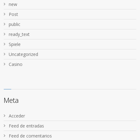
new
Post
public
ready_text
Spiele
Uncategorized
Сasino
Meta
Acceder
Feed de entradas
Feed de comentarios