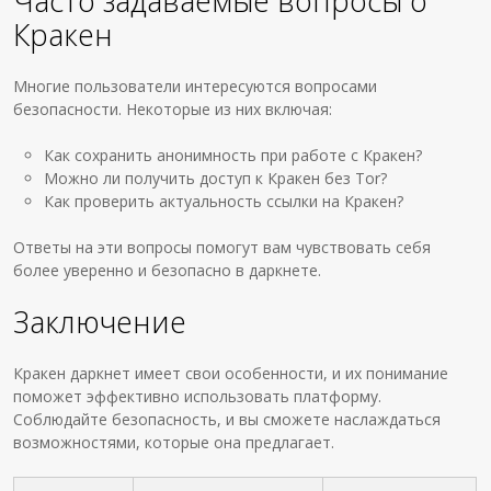
Часто задаваемые вопросы о
Кракен
Многие пользователи интересуются вопросами
безопасности. Некоторые из них включая:
Как сохранить анонимность при работе с Кракен?
Можно ли получить доступ к Кракен без Tor?
Как проверить актуальность ссылки на Кракен?
Ответы на эти вопросы помогут вам чувствовать себя
более уверенно и безопасно в даркнете.
Заключение
Кракен даркнет имеет свои особенности, и их понимание
поможет эффективно использовать платформу.
Соблюдайте безопасность, и вы сможете наслаждаться
возможностями, которые она предлагает.