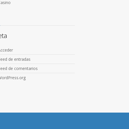
Сasino
eta
Acceder
Feed de entradas
Feed de comentarios
WordPress.org