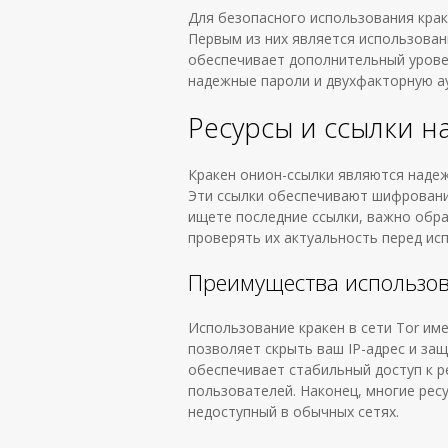
Для безопасного использования кра
Первым из них является использова
обеспечивает дополнительный урове
надежные пароли и двухфакторную а
Ресурсы и ссылки н
Кракен онион-ссылки являются надеж
Эти ссылки обеспечивают шифровани
ищете последние ссылки, важно обр
проверять их актуальность перед ис
Преимущества использов
Использование кракен в сети Tor им
позволяет скрыть ваш IP-адрес и за
обеспечивает стабильный доступ к р
пользователей. Наконец, многие рес
недоступный в обычных сетях.