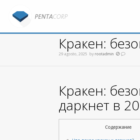
Кракен: безо
29 agosto, 2025
by
rootadmin
You are here:
Кракен: без
даркнет в 2
Содержание