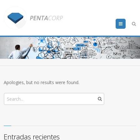
Menu
Apologies, but no results were found.
Entradas recientes