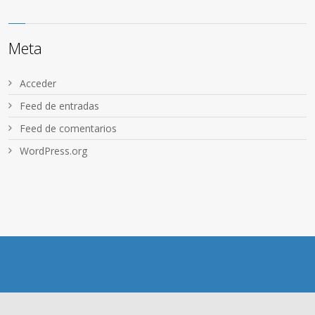
Meta
Acceder
Feed de entradas
Feed de comentarios
WordPress.org