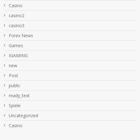
Casino
casino2
casino3
Forex News
Games
IGAMING
new
Post
public
ready_text
Spiele
Uncategorized
Сasino