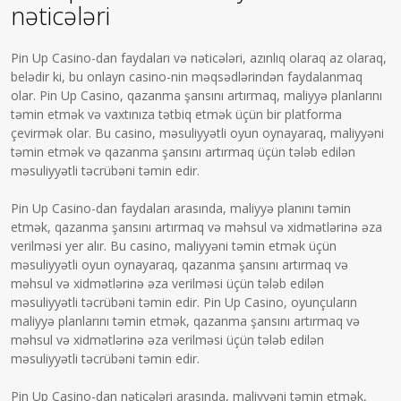
nəticələri
Pin Up Casino-dan faydaları və nəticələri, azınlıq olaraq az olaraq,
belədir ki, bu onlayn casino-nin məqsədlərindən faydalanmaq
olar. Pin Up Casino, qazanma şansını artırmaq, maliyyə planlarını
təmin etmək və vaxtınıza tətbiq etmək üçün bir platforma
çevirmək olar. Bu casino, məsuliyyətli oyun oynayaraq, maliyyəni
təmin etmək və qazanma şansını artırmaq üçün tələb edilən
məsuliyyətli təcrübəni təmin edir.
Pin Up Casino-dan faydaları arasında, maliyyə planını təmin
etmək, qazanma şansını artırmaq və məhsul və xidmətlərinə əza
verilməsi yer alır. Bu casino, maliyyəni təmin etmək üçün
məsuliyyətli oyun oynayaraq, qazanma şansını artırmaq və
məhsul və xidmətlərinə əza verilməsi üçün tələb edilən
məsuliyyətli təcrübəni təmin edir. Pin Up Casino, oyunçuların
maliyyə planlarını təmin etmək, qazanma şansını artırmaq və
məhsul və xidmətlərinə əza verilməsi üçün tələb edilən
məsuliyyətli təcrübəni təmin edir.
Pin Up Casino-dan nəticələri arasında, maliyyəni təmin etmək,