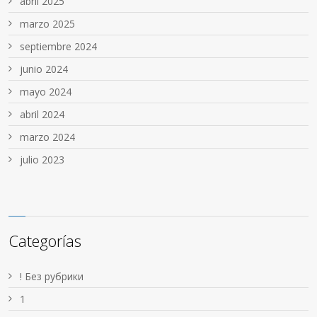
abril 2025
marzo 2025
septiembre 2024
junio 2024
mayo 2024
abril 2024
marzo 2024
julio 2023
Categorías
! Без рубрики
1