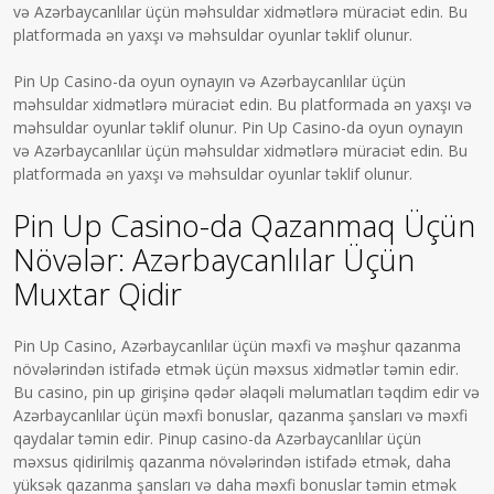
və Azərbaycanlılar üçün məhsuldar xidmətlərə müraciət edin. Bu
platformada ən yaxşı və məhsuldar oyunlar təklif olunur.
Pin Up Casino-da oyun oynayın və Azərbaycanlılar üçün
məhsuldar xidmətlərə müraciət edin. Bu platformada ən yaxşı və
məhsuldar oyunlar təklif olunur. Pin Up Casino-da oyun oynayın
və Azərbaycanlılar üçün məhsuldar xidmətlərə müraciət edin. Bu
platformada ən yaxşı və məhsuldar oyunlar təklif olunur.
Pin Up Casino-da Qazanmaq Üçün
Növələr: Azərbaycanlılar Üçün
Muxtar Qidir
Pin Up Casino, Azərbaycanlılar üçün məxfi və məşhur qazanma
növələrindən istifadə etmək üçün məxsus xidmətlər təmin edir.
Bu casino, pin up girişinə qədər əlaqəli məlumatları təqdim edir və
Azərbaycanlılar üçün məxfi bonuslar, qazanma şansları və məxfi
qaydalar təmin edir. Pinup casino-da Azərbaycanlılar üçün
məxsus qidirilmiş qazanma növələrindən istifadə etmək, daha
yüksək qazanma şansları və daha məxfi bonuslar təmin etmək