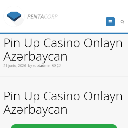
Menu
Pin Up Casino Onlayn
Azərbaycan
21 junio, 2026
by
rootadmin
Pin Up Casino Onlayn
Azərbaycan