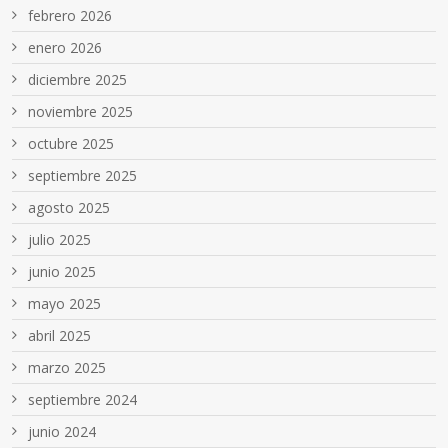
febrero 2026
enero 2026
diciembre 2025
noviembre 2025
octubre 2025
septiembre 2025
agosto 2025
julio 2025
junio 2025
mayo 2025
abril 2025
marzo 2025
septiembre 2024
junio 2024