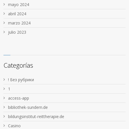
mayo 2024
abril 2024
marzo 2024
julio 2023
Categorías
! Без рубрики
1
access-app
bibliothek-sundern.de
bildungsinstitut-reittherapie.de
Casino