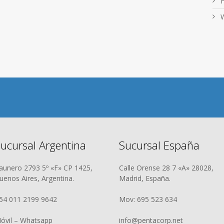
ucursal Argentina
Sucursal España
aunero 2793 5º «F» CP 1425,
Calle Orense 28 7 «A» 28028,
uenos Aires, Argentina.
Madrid, España.
54 011 2199 9642
Mov: 695 523 634
óvil – Whatsapp
info@pentacorp.net