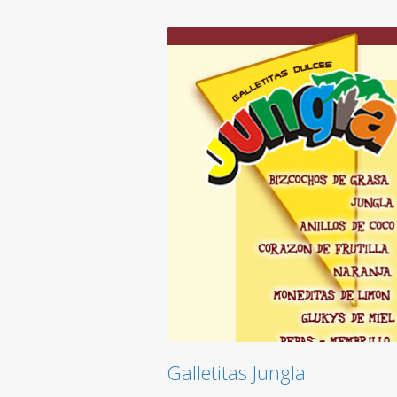
Galletitas Jungla