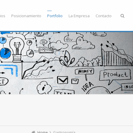
ios
Posicionamiento
Portfolio
La Empresa
Contacto
Home
Gastronomía