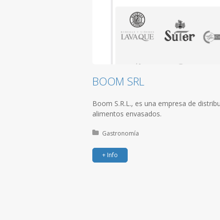
BOOM SRL
Boom S.R.L., es una empresa de distribu
alimentos envasados.
Posted in:
Gastronomía
+ Info