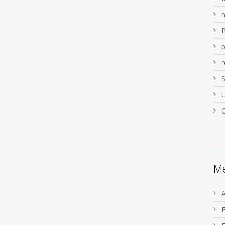
p
r
S
M