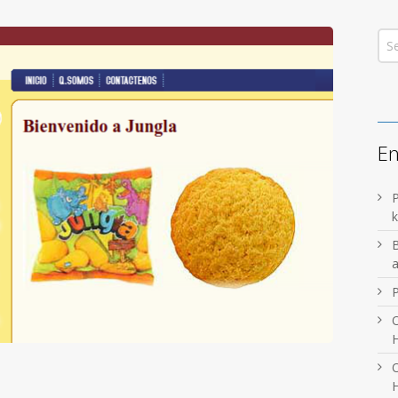
En
P
k
B
O
H
O
H