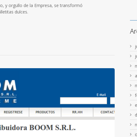
to, y orgullo de la Empresa, se transformó
letitas dulces.
Ar
j
j
a
f