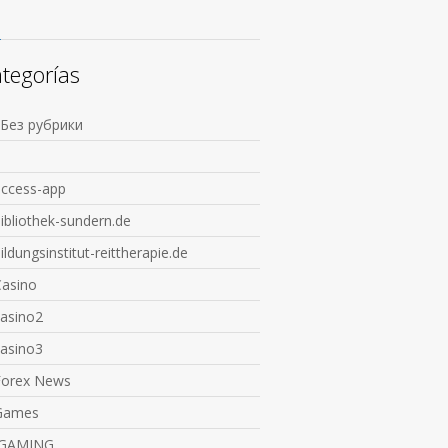
tegorías
 Без рубрики
1
access-app
ibliothek-sundern.de
ildungsinstitut-reittherapie.de
Casino
casino2
casino3
Forex News
Games
IGAMING