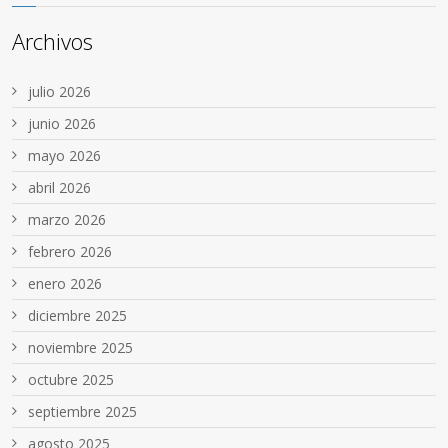
Archivos
julio 2026
junio 2026
mayo 2026
abril 2026
marzo 2026
febrero 2026
enero 2026
diciembre 2025
noviembre 2025
octubre 2025
septiembre 2025
agosto 2025