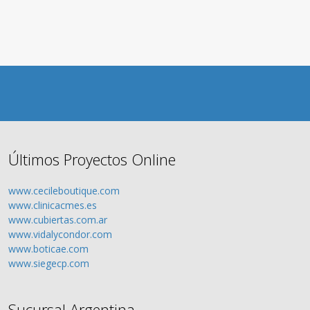
Últimos Proyectos Online
www.cecileboutique.com
www.clinicacmes.es
www.cubiertas.com.ar
www.vidalycondor.com
www.boticae.com
www.siegecp.com
Sucursal Argentina