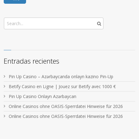
Entradas recientes
Pin Up Casino – Azərbaycanda onlayn kazino Pin-Up
Betify Casino en Ligne | Jouez sur Betify avec 1000 €
Pin Up Casino Onlayn Azərbaycan
Online Casinos ohne OASIS-Sperrdatei Hinweise für 2026
Online Casinos ohne OASIS-Sperrdatei Hinweise für 2026