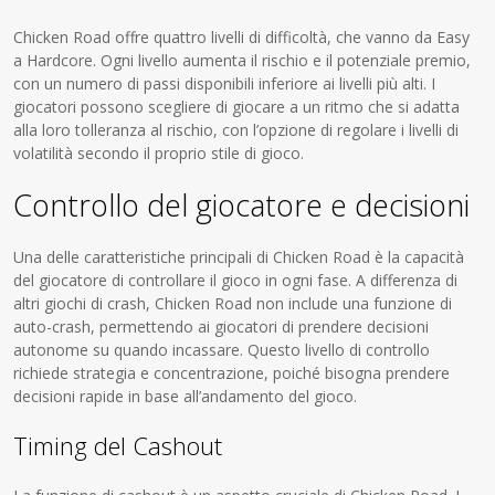
Chicken Road offre quattro livelli di difficoltà, che vanno da Easy
a Hardcore. Ogni livello aumenta il rischio e il potenziale premio,
con un numero di passi disponibili inferiore ai livelli più alti. I
giocatori possono scegliere di giocare a un ritmo che si adatta
alla loro tolleranza al rischio, con l’opzione di regolare i livelli di
volatilità secondo il proprio stile di gioco.
Controllo del giocatore e decisioni
Una delle caratteristiche principali di Chicken Road è la capacità
del giocatore di controllare il gioco in ogni fase. A differenza di
altri giochi di crash, Chicken Road non include una funzione di
auto-crash, permettendo ai giocatori di prendere decisioni
autonome su quando incassare. Questo livello di controllo
richiede strategia e concentrazione, poiché bisogna prendere
decisioni rapide in base all’andamento del gioco.
Timing del Cashout