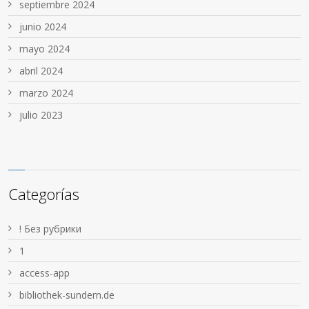
septiembre 2024
junio 2024
mayo 2024
abril 2024
marzo 2024
julio 2023
Categorías
! Без рубрики
1
access-app
bibliothek-sundern.de