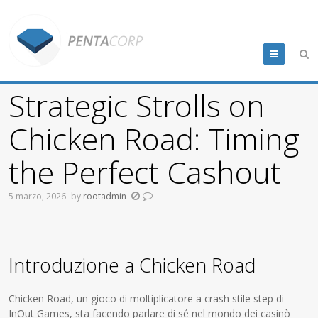
Menu
Strategic Strolls on
Chicken Road: Timing
the Perfect Cashout
5 marzo, 2026
by
rootadmin
Introduzione a Chicken Road
Chicken Road, un gioco di moltiplicatore a crash stile step di
InOut Games, sta facendo parlare di sé nel mondo dei casinò