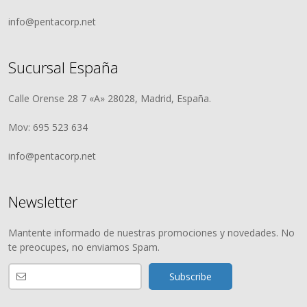
info@pentacorp.net
Sucursal España
Calle Orense 28 7 «A» 28028, Madrid, España.
Mov: 695 523 634
info@pentacorp.net
Newsletter
Mantente informado de nuestras promociones y novedades. No
te preocupes, no enviamos Spam.