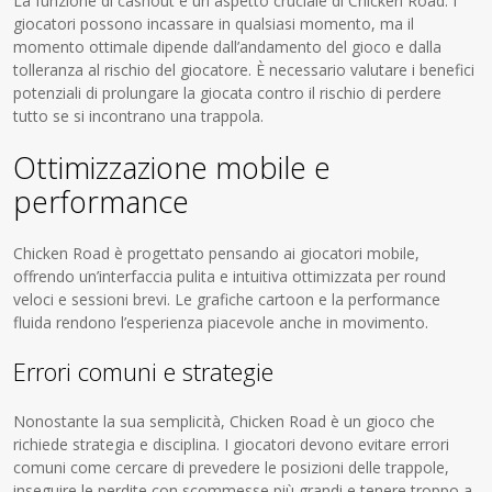
La funzione di cashout è un aspetto cruciale di Chicken Road. I
giocatori possono incassare in qualsiasi momento, ma il
momento ottimale dipende dall’andamento del gioco e dalla
tolleranza al rischio del giocatore. È necessario valutare i benefici
potenziali di prolungare la giocata contro il rischio di perdere
tutto se si incontrano una trappola.
Ottimizzazione mobile e
performance
Chicken Road è progettato pensando ai giocatori mobile,
offrendo un’interfaccia pulita e intuitiva ottimizzata per round
veloci e sessioni brevi. Le grafiche cartoon e la performance
fluida rendono l’esperienza piacevole anche in movimento.
Errori comuni e strategie
Nonostante la sua semplicità, Chicken Road è un gioco che
richiede strategia e disciplina. I giocatori devono evitare errori
comuni come cercare di prevedere le posizioni delle trappole,
inseguire le perdite con scommesse più grandi e tenere troppo a