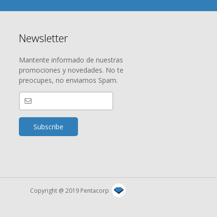
Newsletter
Mantente informado de nuestras
promociones y novedades. No te
preocupes, no enviamos Spam.
Copyright @ 2019 Pentacorp