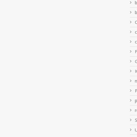
b
b
p
r
S