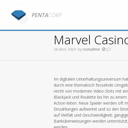
Marvel Casin
28 abril, 2024
by
rootadmin
You are here:
Im digitalen Unterhaltungsuniversum ha
durch eine thematisch fesselnde Umgebun
reicht von modernen Video-Slots mit ein
Blackjack und Roulette bis hin zu einem
Action leiten. Neue Spieler werden oft
Einzahlungen aufwertet und so den Einsti
auf Vielfalt und Geschwindigkeit; gängi
Banküberweisungen werden unterstützt, 
werden.