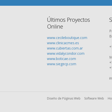
Últimos Proyectos
S
Online
P
B
www.cecileboutique.com
www.clinicacmes.es
+
www.cubiertas.com.ar
www.vidalycondor.com
M
www.boticae.com
+
www.siegecp.com
+
i
Diseño de Páginas Web
Software Web
Ho