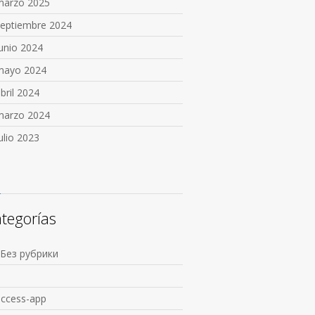
marzo 2025
septiembre 2024
unio 2024
mayo 2024
bril 2024
marzo 2024
ulio 2023
tegorías
 Без рубрики
1
access-app