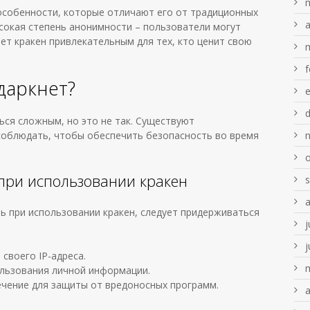
особенности, которые отличают его от традиционных
a
сокая степень анонимности – пользователи могут
ет кракен привлекательным для тех, кто ценит свою
f
даркнет?
ься сложным, но это не так. Существуют
соблюдать, чтобы обеспечить безопасность во время
при использовании кракен
ь при использовании кракен, следует придерживаться
j
j
своего IP-адреса.
ользования личной информации.
чение для защиты от вредоносных программ.
a