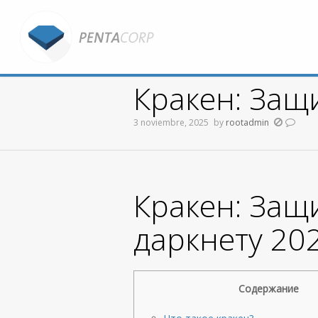
Кракен: Защи
3 noviembre, 2025
by
rootadmin
You are here:
Кракен: Защи
даркнету 20
Содержание