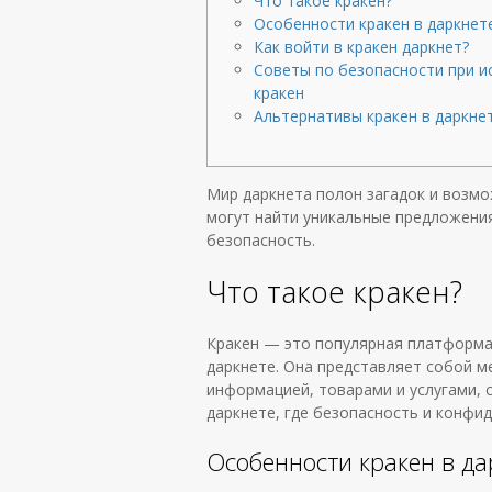
Что такое кракен?
Особенности кракен в даркнет
Как войти в кракен даркнет?
Советы по безопасности при и
кракен
Альтернативы кракен в даркне
Мир даркнета полон загадок и возм
могут найти уникальные предложения
безопасность.
Что такое кракен?
Кракен — это популярная платформа,
даркнете. Она представляет собой м
информацией, товарами и услугами, 
даркнете, где безопасность и конфи
Особенности кракен в да