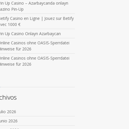
in Up Casino – Azərbaycanda onlayn
azino Pin-Up
etify Casino en Ligne | Jouez sur Betify
avec 1000 €
Pin Up Casino Onlayn Azərbaycan
nline Casinos ohne OASIS-Sperrdatei
inweise für 2026
nline Casinos ohne OASIS-Sperrdatei
inweise für 2026
chivos
ulio 2026
unio 2026