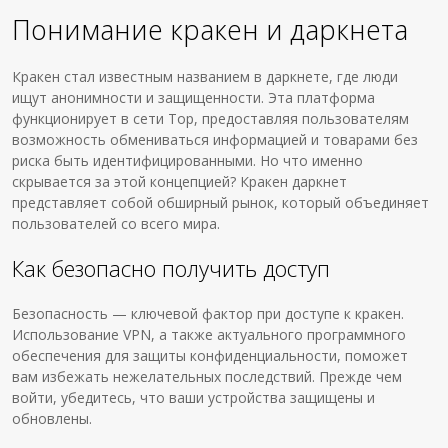
Понимание кракен и даркнета
Кракен стал известным названием в даркнете, где люди
ищут анонимности и защищенности. Эта платформа
функционирует в сети Тор, предоставляя пользователям
возможность обмениваться информацией и товарами без
риска быть идентифицированными. Но что именно
скрывается за этой концепцией? Кракен даркнет
представляет собой обширный рынок, который объединяет
пользователей со всего мира.
Как безопасно получить доступ
Безопасность — ключевой фактор при доступе к кракен.
Использование VPN, а также актуального программного
обеспечения для защиты конфиденциальности, поможет
вам избежать нежелательных последствий. Прежде чем
войти, убедитесь, что ваши устройства защищены и
обновлены.