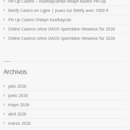
Pin Up Casino – Azərbaycanda onlayn kazino Pin-Up
Betify Casino en Ligne | Jouez sur Betify avec 1000 €
Pin Up Casino Onlayn Azərbaycan
Online Casinos ohne OASIS-Sperrdatei Hinweise für 2026
Online Casinos ohne OASIS-Sperrdatei Hinweise für 2026
Archivos
julio 2026
junio 2026
mayo 2026
abril 2026
marzo 2026