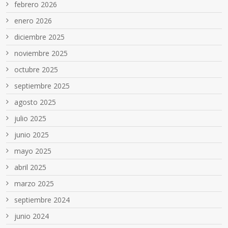
febrero 2026
enero 2026
diciembre 2025
noviembre 2025
octubre 2025
septiembre 2025
agosto 2025
julio 2025
junio 2025
mayo 2025
abril 2025
marzo 2025
septiembre 2024
junio 2024