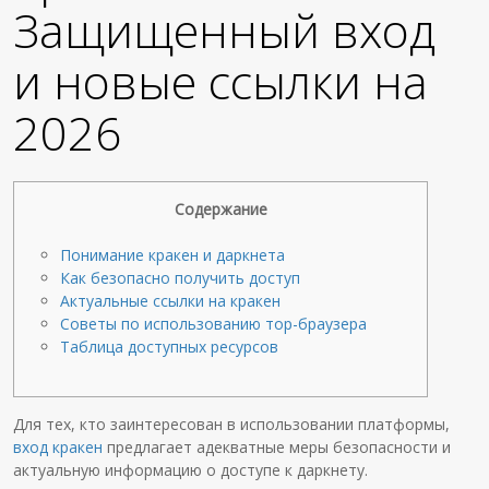
Защищенный вход
и новые ссылки на
2026
Содержание
Понимание кракен и даркнета
Как безопасно получить доступ
Актуальные ссылки на кракен
Советы по использованию тор-браузера
Таблица доступных ресурсов
Для тех, кто заинтересован в использовании платформы,
вход кракен
предлагает адекватные меры безопасности и
актуальную информацию о доступе к даркнету.