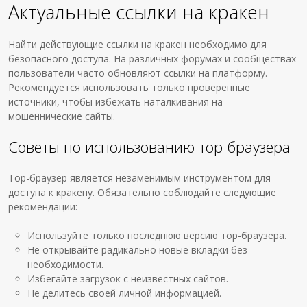
Актуальные ссылки на кракен
Найти действующие ссылки на кракен необходимо для
безопасного доступа. На различных форумах и сообществах
пользователи часто обновляют ссылки на платформу.
Рекомендуется использовать только проверенные
источники, чтобы избежать наталкивания на
мошеннические сайты.
Советы по использованию тор-браузера
Тор-браузер является незаменимым инструментом для
доступа к кракену. Обязательно соблюдайте следующие
рекомендации:
Используйте только последнюю версию тор-браузера.
Не открывайте радикально новые вкладки без
необходимости.
Избегайте загрузок с неизвестных сайтов.
Не делитесь своей личной информацией.