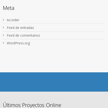
Meta
Acceder
Feed de entradas
Feed de comentarios
WordPress.org
Últimos Proyectos Online