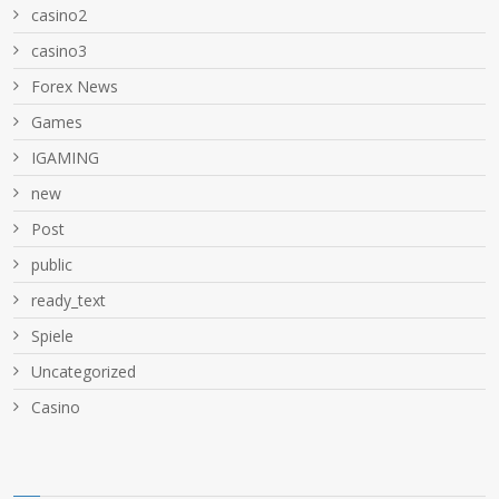
casino2
casino3
Forex News
Games
IGAMING
new
Post
public
ready_text
Spiele
Uncategorized
Сasino